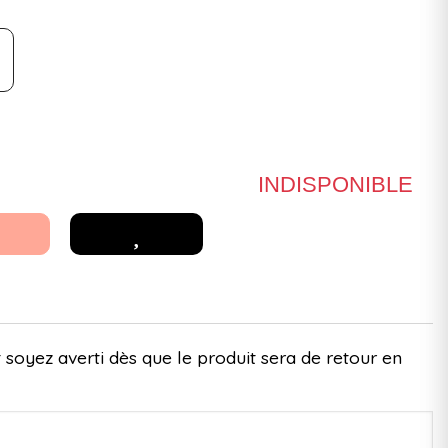
INDISPONIBLE
 soyez averti dès que le produit sera de retour en