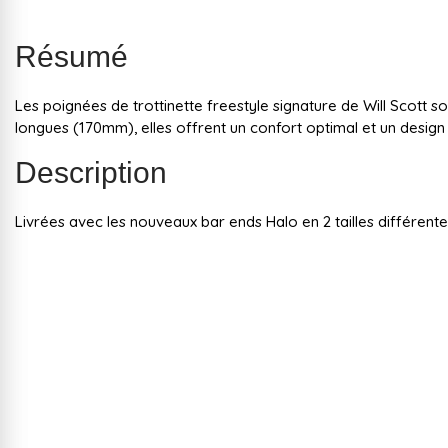
Résumé
Les poignées de trottinette freestyle signature de Will Scott s
longues (170mm), elles offrent un confort optimal et un design
Description
Livrées avec les nouveaux bar ends Halo en 2 tailles différente