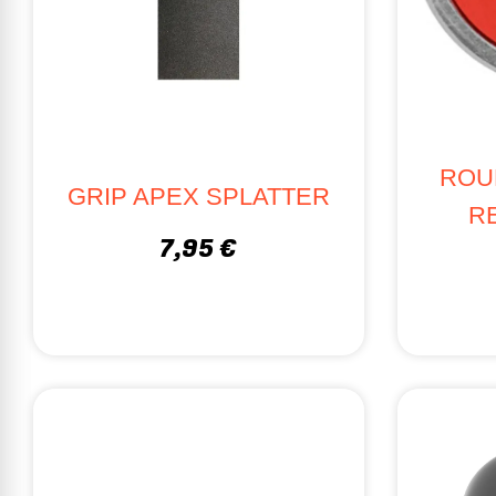
ROU
GRIP APEX SPLATTER
RE
7,95 €