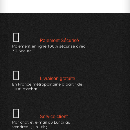
Paiement Sécurisé
Paiement en ligne 100% sécurisé avec
3D Secure.
Livraison gratuite
En France métropolitaine à partir de
120€ d'achat.
Service client
Par chat et e-mail du Lundi au
Vendredi (11h-18h)