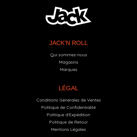
JACK'N ROLL
Qui sommes-nous
Magasins
Marques
LÉGAL
Conditions Générales de Ventes
Politique de Confidentialité
Politique d'Expédition
Politique de Retour
Mentions Légales