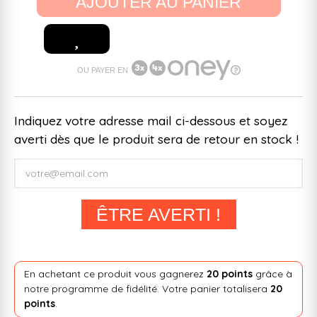
AJOUTER AU PANIER
OU PAYER EN
Indiquez votre adresse mail ci-dessous et soyez
averti dès que le produit sera de retour en stock !
ÊTRE AVERTI !
En achetant ce produit vous gagnerez
20 points
grâce à
notre programme de fidélité. Votre panier totalisera
20
points
.