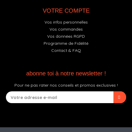
VOTRE COMPTE
Vos infos personnelles
Vos commandes
Vos données RGPD
Programme de Fidélité
Contact & FAQ
abonne toi à notre newsletter !
Pour ne pas rater nos conseils et promos exclusives !