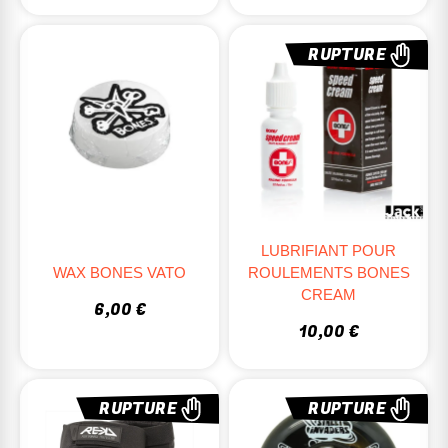
RUPTURE
LUBRIFIANT POUR
WAX BONES VATO
ROULEMENTS BONES
CREAM
6,00 €
10,00 €
RUPTURE
RUPTURE