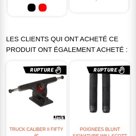
LES CLIENTS QUI ONT ACHETÉ CE
PRODUIT ONT ÉGALEMENT ACHETÉ :
RUPTURE
RUPTURE
TRUCK CALIBER II FIFTY
POIGNEES BLUNT
9"
SIGNATURE WILL SCOTT