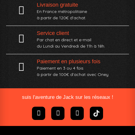
Livraison gratuite
En France métropolitaine
à partir de 120€ d'achat.
Service client
Par chat en direct et e-mail
du Lundi au Vendredi de 11h à 18h.
Paiement en plusieurs fois
Paiement en 3 ou 4 fois
à partir de 100€ d'achat avec Oney​
suis l'aventure de Jack sur les réseaux !