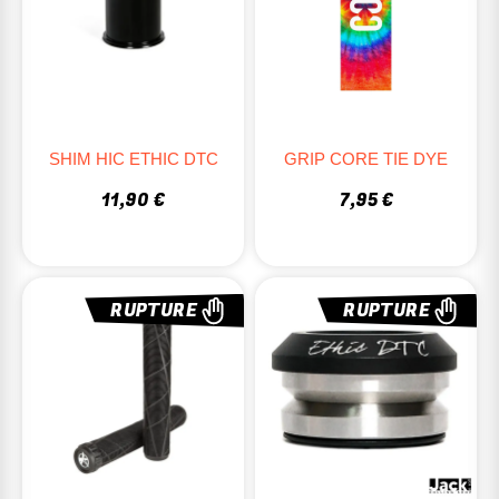
SHIM HIC ETHIC DTC
GRIP CORE TIE DYE
11,90 €
7,95 €
RUPTURE
RUPTURE