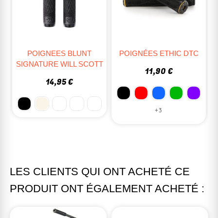
POIGNEES BLUNT
POIGNÉES ETHIC DTC
SIGNATURE WILL SCOTT
11,90 €
14,95 €
+3
LES CLIENTS QUI ONT ACHETÉ CE
PRODUIT ONT ÉGALEMENT ACHETÉ :