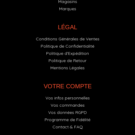
Magasins
Marques
LÉGAL
Conditions Générales de Ventes
Politique de Confidentialité
Politique d'Expédition
Politique de Retour
Mentions Légales
VOTRE COMPTE
Vos infos personnelles
Vos commandes
Vos données RGPD
Programme de Fidélité
Contact & FAQ