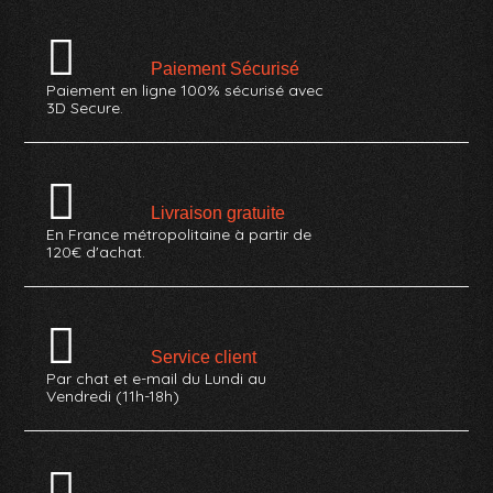
Paiement Sécurisé
Paiement en ligne 100% sécurisé avec
3D Secure.
Livraison gratuite
En France métropolitaine à partir de
120€ d'achat.
Service client
Par chat et e-mail du Lundi au
Vendredi (11h-18h)