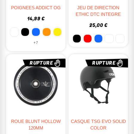
POIGNEES ADDICT OG
JEU DE DIRECTION
ETHIC DTC INTEGRE
14,99 €
25,00 €
+7
RUPTURE
RUPTURE
ROUE BLUNT HOLLOW
CASQUE TSG EVO SOLID
120MM
COLOR