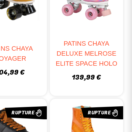
PATINS CHAYA
INS CHAYA
DELUXE MELROSE
OYAGER
ELITE SPACE HOLO
04,99 €
139,99 €
RUPTURE
RUPTURE