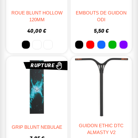
ROUE BLUNT HOLLOW
EMBOUTS DE GUIDON
120MM
ODI
40,00 €
5,50 €
RUPTURE
GUIDON ETHIC DTC
GRIP BLUNT NEBULAE
ALMASTY V2