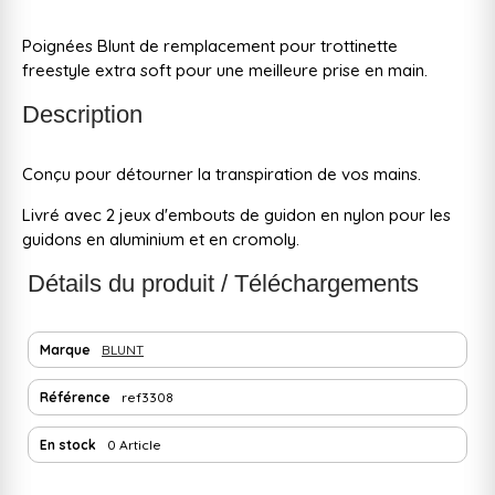
Poignées Blunt de remplacement pour trottinette
freestyle extra soft pour une meilleure prise en main.
Description
Conçu pour détourner la transpiration de vos mains.
Livré avec 2 jeux d'embouts de guidon en nylon pour les
guidons en aluminium et en cromoly.
Détails du produit / Téléchargements
Marque
BLUNT
Référence
ref3308
En stock
0 Article