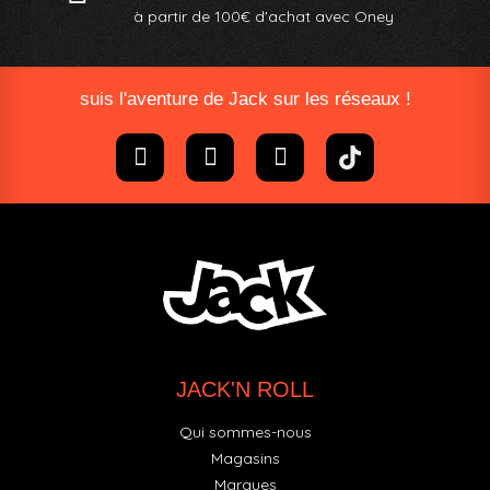
à partir de 100€ d'achat avec Oney​
suis l'aventure de Jack sur les réseaux !
JACK'N ROLL
Qui sommes-nous
Magasins
Marques