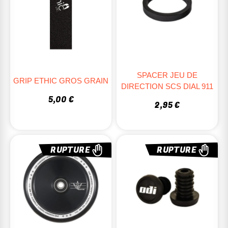
SPACER JEU DE
GRIP ETHIC GROS GRAIN
DIRECTION SCS DIAL 911
5,00 €
2,95 €
RUPTURE
RUPTURE