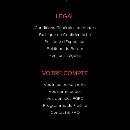
LÉGAL
Conditions Générales de Ventes
Politique de Confidentialité
Politique d'Expédition
Politique de Retour
Mentions Légales
VOTRE COMPTE
Vos infos personnelles
Vos commandes
Vos données RGPD
Programme de Fidélité
Contact & FAQ