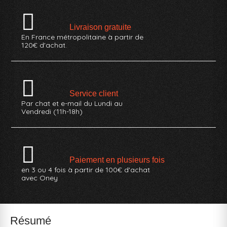
Livraison gratuite
En France métropolitaine à partir de
120€ d'achat.
Service client
Par chat et e-mail du Lundi au
Vendredi (11h-18h)
Paiement en plusieurs fois
en 3 ou 4 fois à partir de 100€ d'achat
avec Oney
Résumé