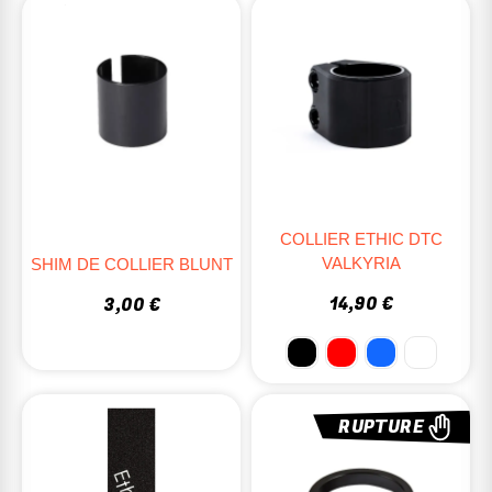
COLLIER ETHIC DTC
VALKYRIA
SHIM DE COLLIER BLUNT
14,90 €
3,00 €
RUPTURE