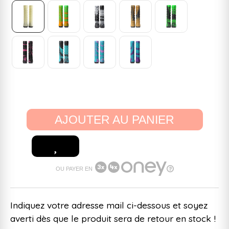
AJOUTER AU PANIER
OU PAYER EN
Indiquez votre adresse mail ci-dessous et soyez
averti dès que le produit sera de retour en stock !