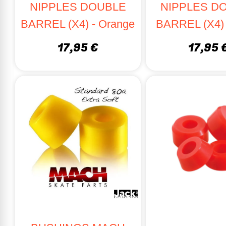
NIPPLES DOUBLE
NIPPLES D
BARREL (X4) - Orange
BARREL (X4) -
17,95 €
17,95 