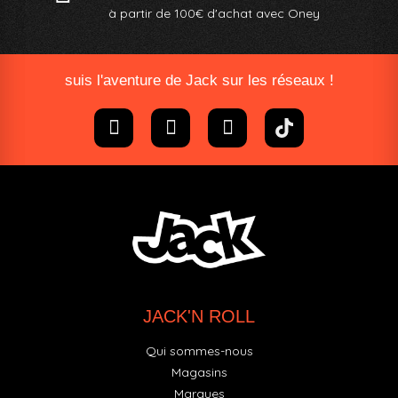
à partir de 100€ d'achat avec Oney​
suis l'aventure de Jack sur les réseaux !
JACK'N ROLL
Qui sommes-nous
Magasins
Marques