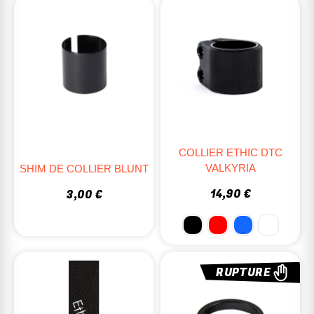
COLLIER ETHIC DTC
VALKYRIA
SHIM DE COLLIER BLUNT
14,90 €
3,00 €
RUPTURE