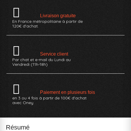
Livraison gratuite
En France métropolitaine à partir de
120€ d'achat.
Service client
Par chat et e-mail du Lundi au
Vendredi (11h-18h)
Paiement en plusieurs fois
en 3 ou 4 fois à partir de 100€ d'achat
avec Oney
Résumé