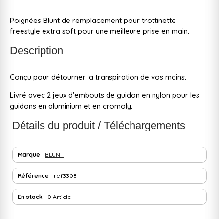
Poignées Blunt de remplacement pour trottinette
freestyle extra soft pour une meilleure prise en main.
Description
Conçu pour détourner la transpiration de vos mains.
Livré avec 2 jeux d'embouts de guidon en nylon pour les
guidons en aluminium et en cromoly.
Détails du produit / Téléchargements
Marque
BLUNT
Référence
ref3308
En stock
0 Article