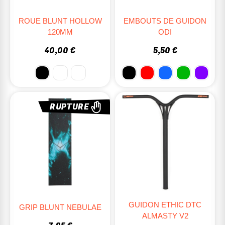
ROUE BLUNT HOLLOW
EMBOUTS DE GUIDON
120MM
ODI
40,00 €
5,50 €
RUPTURE
GUIDON ETHIC DTC
GRIP BLUNT NEBULAE
ALMASTY V2