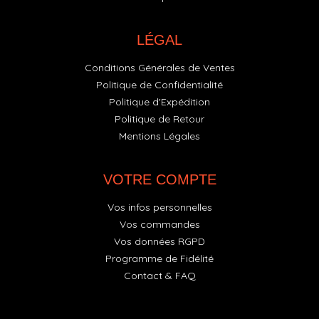
LÉGAL
Conditions Générales de Ventes
Politique de Confidentialité
Politique d'Expédition
Politique de Retour
Mentions Légales
VOTRE COMPTE
Vos infos personnelles
Vos commandes
Vos données RGPD
Programme de Fidélité
Contact & FAQ