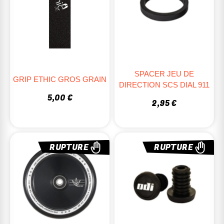
SPACER JEU DE
GRIP ETHIC GROS GRAIN
DIRECTION SCS DIAL 911
5,00 €
2,95 €
RUPTURE
RUPTURE