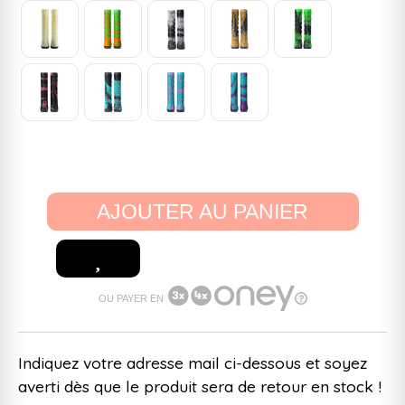
AJOUTER AU PANIER
OU PAYER EN
Indiquez votre adresse mail ci-dessous et soyez
averti dès que le produit sera de retour en stock !