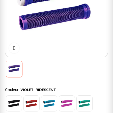
Cliquer pour zoomer
Couleur:
VIOLET IRIDESCENT