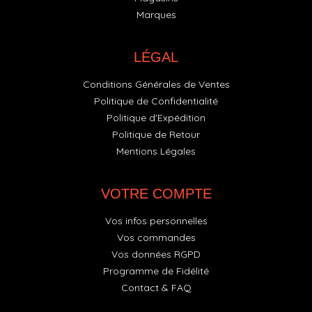
Marques
LÉGAL
Conditions Générales de Ventes
Politique de Confidentialité
Politique d'Expédition
Politique de Retour
Mentions Légales
VOTRE COMPTE
Vos infos personnelles
Vos commandes
Vos données RGPD
Programme de Fidélité
Contact & FAQ