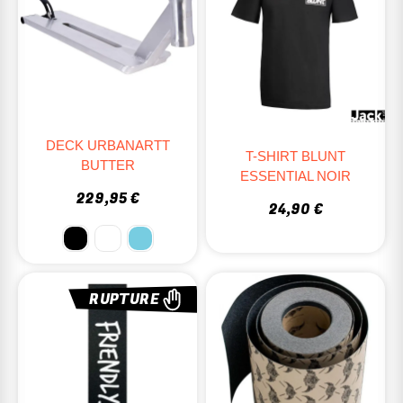
DECK URBANARTT
T-SHIRT BLUNT
BUTTER
ESSENTIAL NOIR
229,95 €
24,90 €
RUPTURE