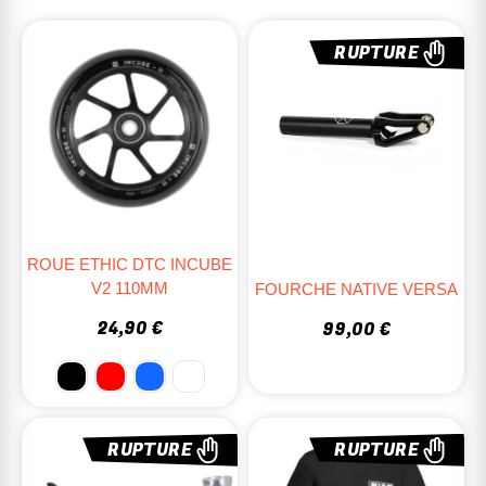
RUPTURE
ROUE ETHIC DTC INCUBE
V2 110MM
FOURCHE NATIVE VERSA
24,90 €
99,00 €
RUPTURE
RUPTURE