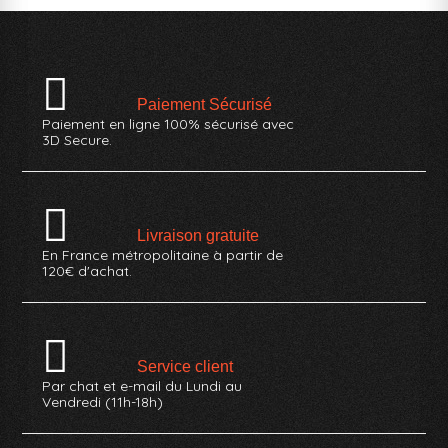
Paiement Sécurisé
Paiement en ligne 100% sécurisé avec
3D Secure.
Livraison gratuite
En France métropolitaine à partir de
120€ d'achat.
Service client
Par chat et e-mail du Lundi au
Vendredi (11h-18h)