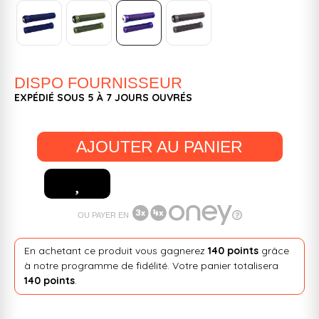
DISPO FOURNISSEUR
EXPÉDIÉ SOUS 5 À 7 JOURS OUVRÉS
AJOUTER AU PANIER
OU PAYER EN
En achetant ce produit vous gagnerez
140 points
grâce
à notre programme de fidélité. Votre panier totalisera
140 points
.