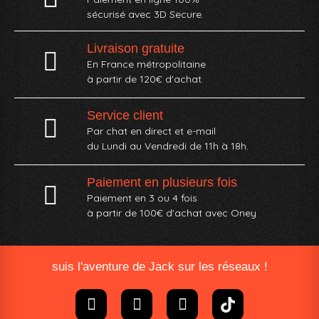
sécurisé avec 3D Secure.
Livraison gratuite
En France métropolitaine
à partir de 120€ d'achat.
Service client
Par chat en direct et e-mail
du Lundi au Vendredi de 11h à 18h.
Paiement en plusieurs fois
Paiement en 3 ou 4 fois
à partir de 100€ d'achat avec Oney​
suis l'aventure de Jack sur les réseaux !