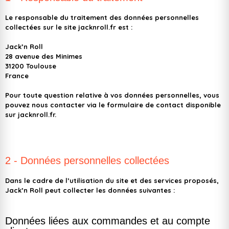
Le responsable du traitement des données personnelles
collectées sur le site jacknroll.fr est :
Jack’n Roll
28 avenue des Minimes
31200 Toulouse
France
Pour toute question relative à vos données personnelles, vous
pouvez nous contacter via le formulaire de contact disponible
sur jacknroll.fr.
2 - Données personnelles collectées
Dans le cadre de l’utilisation du site et des services proposés,
Jack’n Roll peut collecter les données suivantes :
Données liées aux commandes et au compte