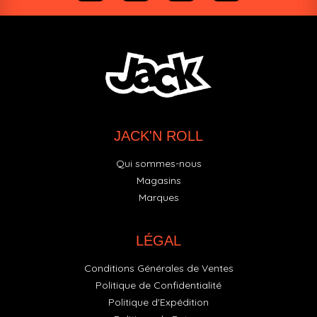
JACK'N ROLL
Qui sommes-nous
Magasins
Marques
LÉGAL
Conditions Générales de Ventes
Politique de Confidentialité
Politique d'Expédition