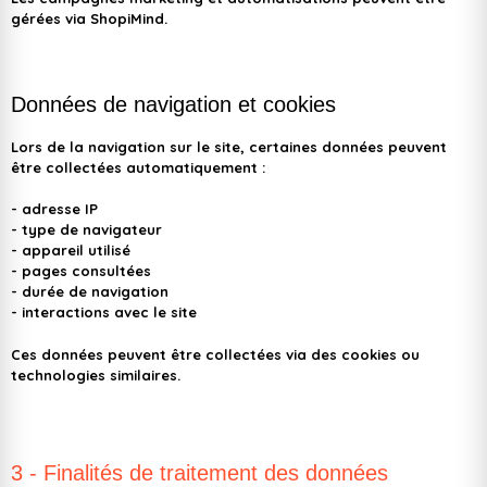
gérées via
ShopiMind.
Données de navigation et cookies
Lors de la navigation sur le site, certaines données peuvent
être collectées automatiquement :
- adresse IP
- type de navigateur
- appareil utilisé
- pages consultées
- durée de navigation
- interactions avec le site
Ces données peuvent être collectées via des cookies ou
technologies similaires.
3 - Finalités de traitement des données