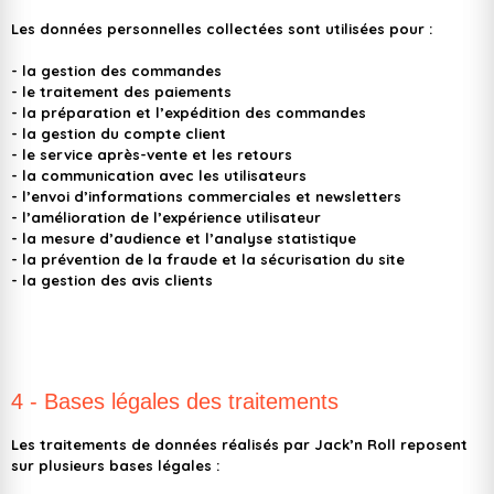
Les données personnelles collectées sont utilisées pour :
- la gestion des commandes
- le traitement des paiements
- la préparation et l’expédition des commandes
- la gestion du compte client
- le service après-vente et les retours
- la communication avec les utilisateurs
- l’envoi d’informations commerciales et newsletters
- l’amélioration de l’expérience utilisateur
- la mesure d’audience et l’analyse statistique
- la prévention de la fraude et la sécurisation du site
- la gestion des avis clients
4 - Bases légales des traitements
Les traitements de données réalisés par Jack’n Roll reposent
sur plusieurs bases légales :