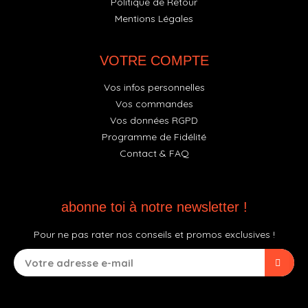
Politique de Retour
Mentions Légales
VOTRE COMPTE
Vos infos personnelles
Vos commandes
Vos données RGPD
Programme de Fidélité
Contact & FAQ
abonne toi à notre newsletter !
Pour ne pas rater nos conseils et promos exclusives !