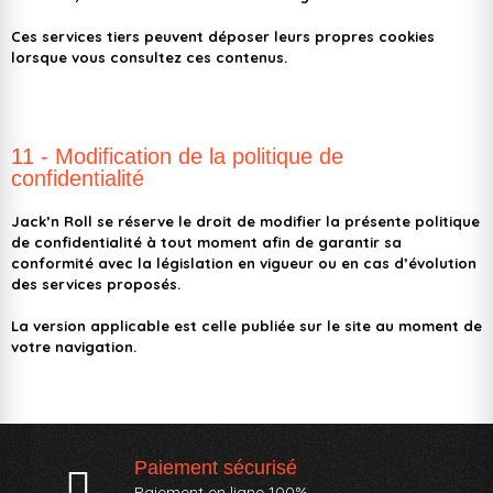
Ces services tiers peuvent déposer leurs propres cookies
lorsque vous consultez ces contenus.
11 - Modification de la politique de
confidentialité
Jack’n Roll se réserve le droit de modifier la présente politique
de confidentialité à tout moment afin de garantir sa
conformité avec la législation en vigueur ou en cas d’évolution
des services proposés.
La version applicable est celle publiée sur le site au moment de
votre navigation.
Paiement sécurisé
Paiement en ligne 100%