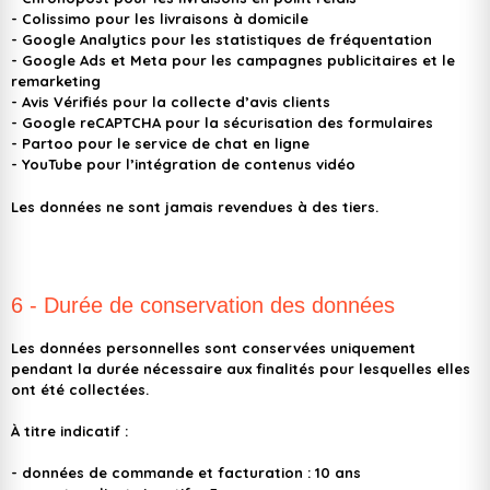
- Colissimo
pour les livraisons à domicile
- Google Analytics
pour les statistiques de fréquentation
- Google Ads
et
Meta
pour les campagnes publicitaires et le
remarketing
- Avis Vérifiés
pour la collecte d’avis clients
- Google reCAPTCHA
pour la sécurisation des formulaires
- Partoo
pour le service de chat en ligne
- YouTube
pour l’intégration de contenus vidéo
Les données ne sont jamais revendues à des tiers.
6 - Durée de conservation des données
Les données personnelles sont conservées uniquement
pendant la durée nécessaire aux finalités pour lesquelles elles
ont été collectées.
À titre indicatif :
- données de commande et facturation : 10 ans