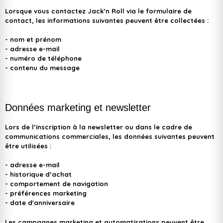
Lorsque vous contactez Jack’n Roll via le formulaire de
contact, les informations suivantes peuvent être collectées :
- nom et prénom
- adresse e-mail
- numéro de téléphone
- contenu du message
Données marketing et newsletter
Lors de l’inscription à la newsletter ou dans le cadre de
communications commerciales, les données suivantes peuvent
être utilisées :
- adresse e-mail
- historique d’achat
- comportement de navigation
- préférences marketing
- date d'anniversaire
Les campagnes marketing et automatisations peuvent être