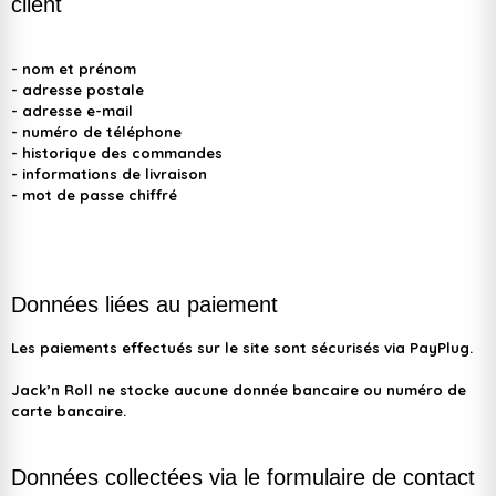
client
- nom et prénom
- adresse postale
- adresse e-mail
- numéro de téléphone
- historique des commandes
- informations de livraison
- mot de passe chiffré
Données liées au paiement
Les paiements effectués sur le site sont sécurisés via
PayPlug
.
Jack’n Roll ne stocke aucune donnée bancaire ou numéro de
carte bancaire.
Données collectées via le formulaire de contact