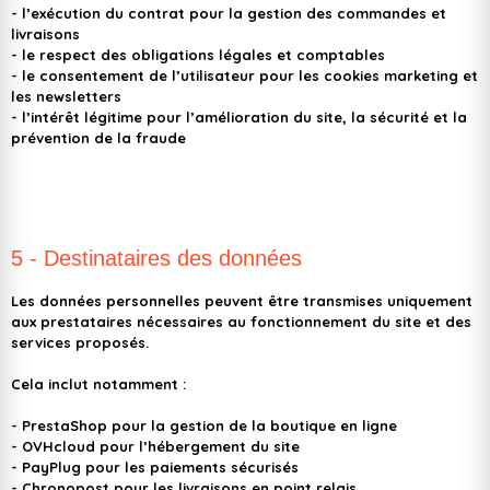
- l’exécution du contrat pour la gestion des commandes et
livraisons
- le respect des obligations légales et comptables
- le consentement de l’utilisateur pour les cookies marketing et
les newsletters
- l’intérêt légitime pour l’amélioration du site, la sécurité et la
prévention de la fraude
5 - Destinataires des données
Les données personnelles peuvent être transmises uniquement
aux prestataires nécessaires au fonctionnement du site et des
services proposés.
Cela inclut notamment :
- PrestaShop
pour la gestion de la boutique en ligne
- OVHcloud
pour l’hébergement du site
- PayPlug
pour les paiements sécurisés
- Chronopost
pour les livraisons en point relais