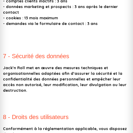
- comptes clients inactifs : 3 ans
- données marketing et prospects : 3 ans après le dernier
contact
- cookies : 13 mois maximum
- demandes via le formulaire de contact : 3 ans
7 - Sécurité des données
Jack’n Roll met en œuvre des mesures techniques et
organisationnelles adaptées afin d’assurer la sécurité et la
confidentialité des données personnelles et empêcher leur
accès non autorisé, leur modification, leur divulgation ou leur
destruction.
8 - Droits des utilisateurs
Conformément à la réglementation applicable, vous disposez