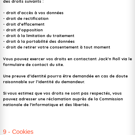
des droits suivants :
- droit d’accès à vos données
- droit de rectification
- droit d’effacement
- droit d’opposition
- droit à la limitation du traitement
- droit à la portabilité des données
- droit de retirer votre consentement à tout moment
Vous pouvez exercer vos droits en contactant Jack’n Roll via le
formulaire de contact du site.
Une preuve d’identité pourra être demandée en cas de doute
raisonnable sur l’identité du demandeur.
Si vous estimez que vos droits ne sont pas respectés, vous
pouvez adresser une réclamation auprès de la
Commission
nationale de l'informatique et des libertés
.
9 - Cookies