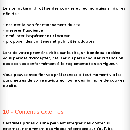
Le site jacknroll.fr utilise des cookies et technologies similaires
afin de :
- assurer le bon fonctionnement du site
- mesurer l’audience
- améliorer l’expérience utilisateur
- proposer des contenus et publicités adaptés
Lors de votre première visite sur le site, un bandeau cookies
vous permet d’accepter, refuser ou personnaliser l’utilisation
des cookies conformément à la réglementation en vigueur.
Vous pouvez modifier vos préférences à tout moment via les
paramètres de votre navigateur ou le gestionnaire de cookies
du site.
10 - Contenus externes
Certaines pages du site peuvent intégrer des contenus
externes, notamment des vidéos hébergées sur
YouTube
.