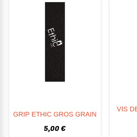
VIS D
GRIP ETHIC GROS GRAIN
5,00 €