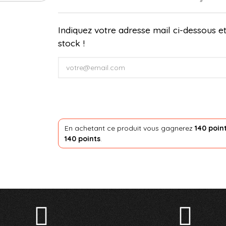
Indiquez votre adresse mail ci-dessous et
stock !
En achetant ce produit vous gagnerez
140 poin
140 points
.