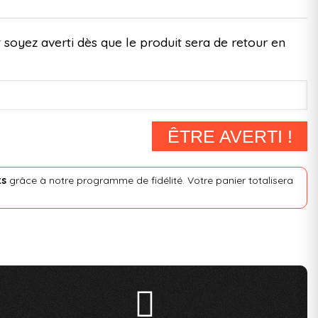
 soyez averti dès que le produit sera de retour en
ÊTRE AVERTI !
ts
grâce à notre programme de fidélité. Votre panier totalisera