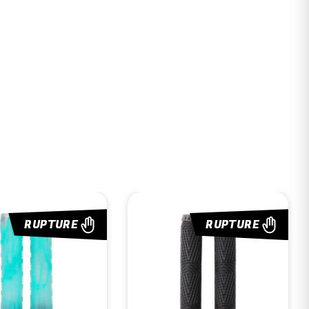
RUPTURE
RUPTURE