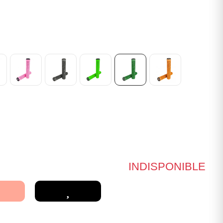
INDISPONIBLE