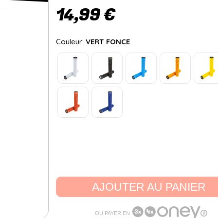
14,99 €
Couleur:
VERT FONCE
AJOUTER AU PANIER
OU PAYER EN