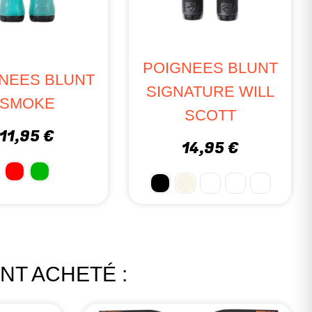
POIGNEES BLUNT
NEES BLUNT
SIGNATURE WILL
SMOKE
SCOTT
11,95 €
14,95 €
NT ACHETÉ :