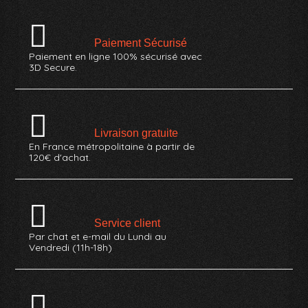
Paiement Sécurisé
Paiement en ligne 100% sécurisé avec
3D Secure.
Livraison gratuite
En France métropolitaine à partir de
120€ d'achat.
Service client
Par chat et e-mail du Lundi au
Vendredi (11h-18h)