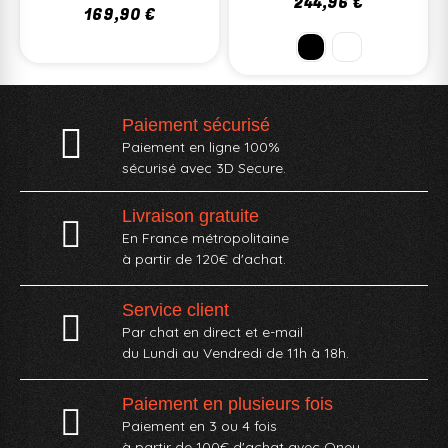
244,96 €
169,90 €
Paiement sécurisé
Paiement en ligne 100%
sécurisé avec 3D Secure.
Livraison gratuite
En France métropolitaine
à partir de 120€ d'achat.
Service client
Par chat en direct et e-mail
du Lundi au Vendredi de 11h à 18h.
Paiement en plusieurs fois
Paiement en 3 ou 4 fois
à partir de 100€ d'achat avec Oney​