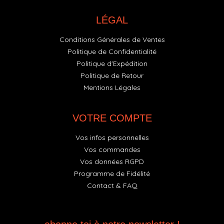
LÉGAL
Conditions Générales de Ventes
Politique de Confidentialité
Politique d'Expédition
Politique de Retour
Mentions Légales
VOTRE COMPTE
Vos infos personnelles
Vos commandes
Vos données RGPD
Programme de Fidélité
Contact & FAQ