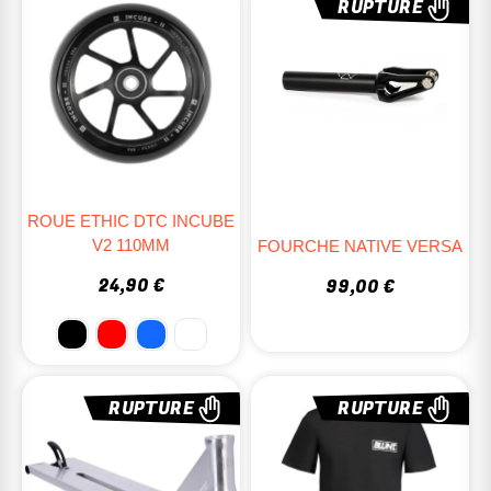
RUPTURE
ROUE ETHIC DTC INCUBE
V2 110MM
FOURCHE NATIVE VERSA
24,90 €
99,00 €
RUPTURE
RUPTURE