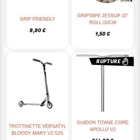
GRIPTAPE JESSUP 10"
GRIP FRIENDLY
ROLL /10CM
9,90 €
1,50 €
RUPTURE
GUIDON TITANE CORE
TROTTINETTE VERSATYL
APOLLO V2
BLOODY MARY V2 S2S