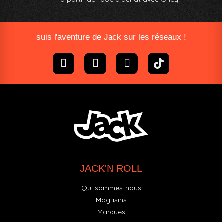
suis l'aventure de Jack sur les réseaux !
JACK'N ROLL
Qui sommes-nous
Magasins
Marques