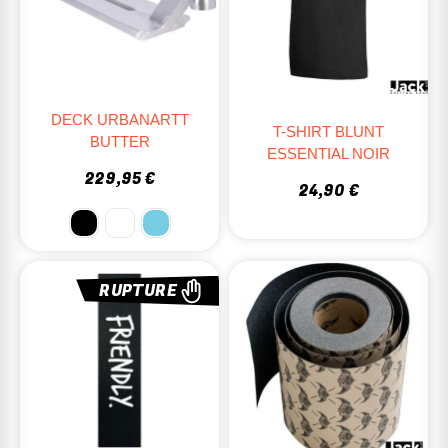
DECK URBANARTT
T-SHIRT BLUNT
BUTTER
ESSENTIAL NOIR
229,95 €
24,90 €
RUPTURE