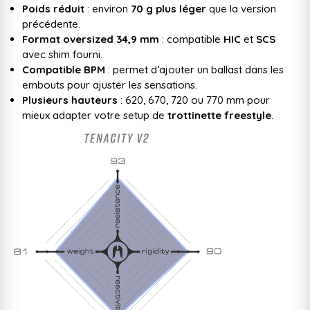
Poids réduit
: environ
70 g plus léger
que la version
précédente.
Format oversized 34,9 mm
: compatible
HIC
et
SCS
avec shim fourni.
Compatible BPM
: permet d’ajouter un ballast dans les
embouts pour ajuster les sensations.
Plusieurs hauteurs
: 620, 670, 720 ou 770 mm pour
mieux adapter votre setup de
trottinette freestyle
.