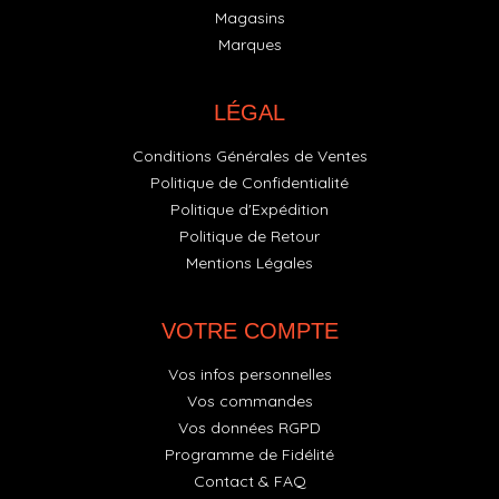
Magasins
Marques
LÉGAL
Conditions Générales de Ventes
Politique de Confidentialité
Politique d'Expédition
Politique de Retour
Mentions Légales
VOTRE COMPTE
Vos infos personnelles
Vos commandes
Vos données RGPD
Programme de Fidélité
Contact & FAQ