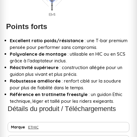
Points forts
Excellent ratio poids/résistance
: une T-bar premium
pensée pour performer sans compromis.
Polyvalence de montage
: utilisable en HIC ou en SCS
grâce à l’adaptateur inclus.
Réactivité supérieure
: construction allégée pour un
guidon plus vivant et plus précis.
Robustesse améliorée
: renfort ciblé sur la soudure
pour plus de fiabilité dans le temps.
Référence en trottinette freestyle
: un guidon Ethic
technique, léger et taillé pour les riders exigeants.
Détails du produit / Téléchargements
Marque
ETHIC