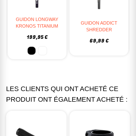
GUIDON LONGWAY
GUIDON ADDICT
KRONOS TITANIUM
SHREDDER
199,95 €
69,99 €
LES CLIENTS QUI ONT ACHETÉ CE
PRODUIT ONT ÉGALEMENT ACHETÉ :