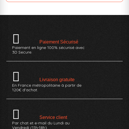
Paiement Sécurisé
Paiement en ligne 100% sécurisé avec
3D Secure.
Livraison gratuite
En France métropolitaine à partir de
120€ d'achat.
Service client
Par chat et e-mail du Lundi au
Vendredi (11h-18h)