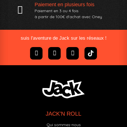
Paiement en plusieurs fois
Paiement en 3 ou 4 fois
à partir de 100€ d'achat avec Oney​
suis l'aventure de Jack sur les réseaux !
JACK'N ROLL
Qui sommes-nous