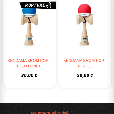
RUPTURE
KENDAMA KROM POP -
KENDAMA KROM POP -
BLEU FONCE
ROUGE
20,00 €
20,00 €
Paiement sécurisé