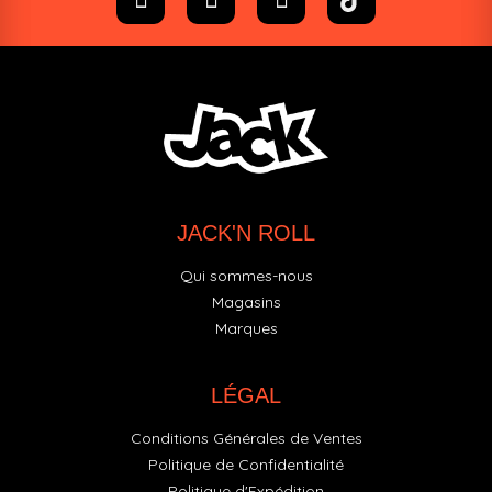
JACK'N ROLL
Qui sommes-nous
Magasins
Marques
LÉGAL
Conditions Générales de Ventes
Politique de Confidentialité
Politique d'Expédition