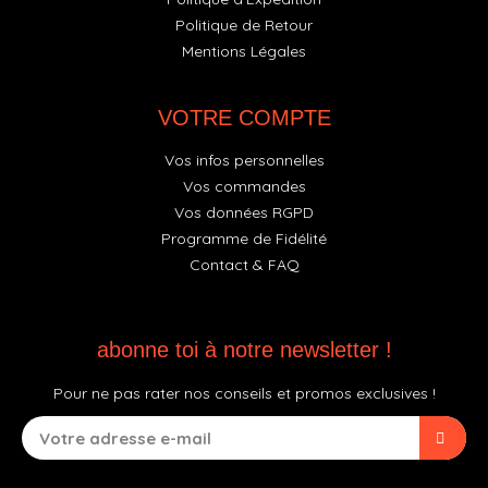
Politique de Retour
Mentions Légales
VOTRE COMPTE
Vos infos personnelles
Vos commandes
Vos données RGPD
Programme de Fidélité
Contact & FAQ
abonne toi à notre newsletter !
Pour ne pas rater nos conseils et promos exclusives !