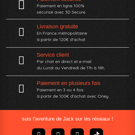
Paiement en ligne 100%
sécurisé avec 3D Secure.
Livraison gratuite
En France métropolitaine
à partir de 120€ d'achat.
Service client
Par chat en direct et e-mail
du Lundi au Vendredi de 11h à 18h.
Paiement en plusieurs fois
Paiement en 3 ou 4 fois
à partir de 100€ d'achat avec Oney​
suis l'aventure de Jack sur les réseaux !