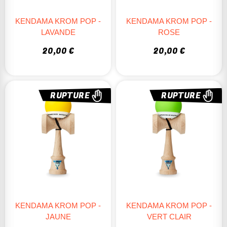
KENDAMA KROM POP -
KENDAMA KROM POP -
LAVANDE
ROSE
20,00 €
20,00 €
RUPTURE
RUPTURE
KENDAMA KROM POP -
KENDAMA KROM POP -
JAUNE
VERT CLAIR