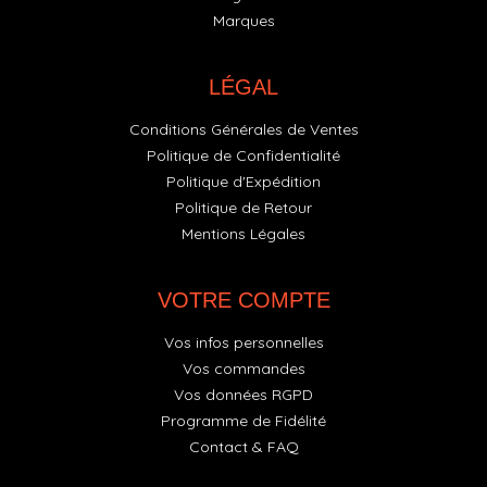
Marques
LÉGAL
Conditions Générales de Ventes
Politique de Confidentialité
Politique d'Expédition
Politique de Retour
Mentions Légales
VOTRE COMPTE
Vos infos personnelles
Vos commandes
Vos données RGPD
Programme de Fidélité
Contact & FAQ