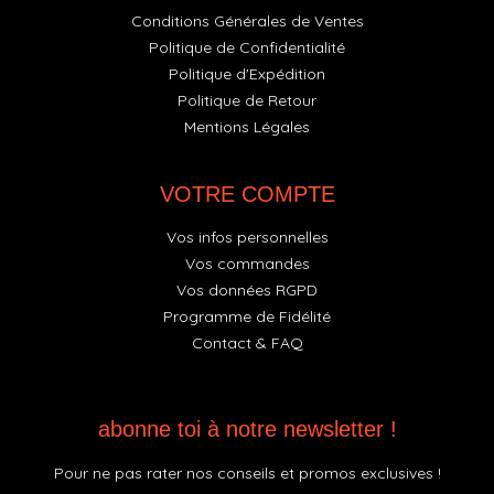
Conditions Générales de Ventes
Politique de Confidentialité
Politique d'Expédition
Politique de Retour
Mentions Légales
VOTRE COMPTE
Vos infos personnelles
Vos commandes
Vos données RGPD
Programme de Fidélité
Contact & FAQ
abonne toi à notre newsletter !
Pour ne pas rater nos conseils et promos exclusives !