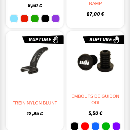
RAMP
9,50 €
27,00 €
RUPTURE
RUPTURE
EMBOUTS DE GUIDON
ODI
FREIN NYLON BLUNT
5,50 €
12,95 €