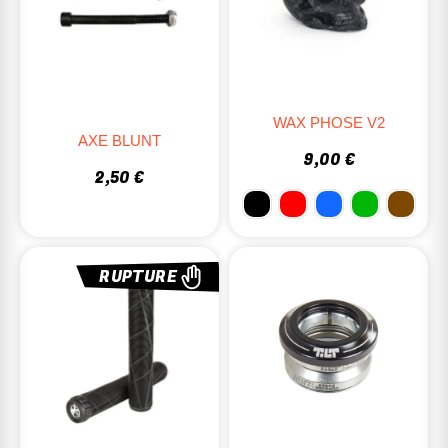
WAX PHOSE V2
AXE BLUNT
9,00 €
2,50 €
RUPTURE