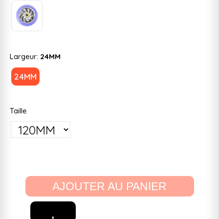
Largeur:
24MM
24MM
Taille
AJOUTER AU PANIER