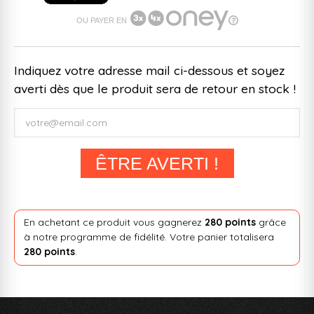
OU PAYER EN
Indiquez votre adresse mail ci-dessous et soyez
averti dès que le produit sera de retour en stock !
ÊTRE AVERTI !
En achetant ce produit vous gagnerez
280 points
grâce
à notre programme de fidélité. Votre panier totalisera
280 points
.