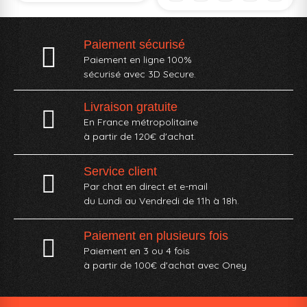
Paiement sécurisé
Paiement en ligne 100%
sécurisé avec 3D Secure.
Livraison gratuite
En France métropolitaine
à partir de 120€ d'achat.
Service client
Par chat en direct et e-mail
du Lundi au Vendredi de 11h à 18h.
Paiement en plusieurs fois
Paiement en 3 ou 4 fois
à partir de 100€ d'achat avec Oney​