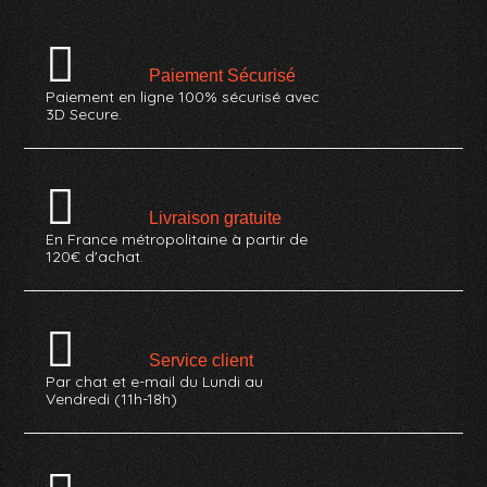
Paiement Sécurisé
Paiement en ligne 100% sécurisé avec
3D Secure.
Livraison gratuite
En France métropolitaine à partir de
120€ d'achat.
Service client
Par chat et e-mail du Lundi au
Vendredi (11h-18h)