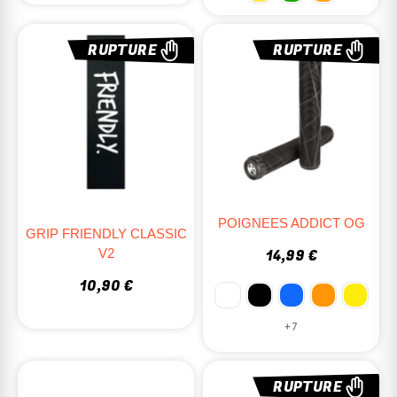
RUPTURE
RUPTURE
POIGNEES ADDICT OG
GRIP FRIENDLY CLASSIC
V2
14,99 €
10,90 €
+7
RUPTURE