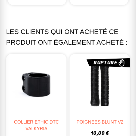
LES CLIENTS QUI ONT ACHETÉ CE
PRODUIT ONT ÉGALEMENT ACHETÉ :
RUPTURE
COLLIER ETHIC DTC
POIGNEES BLUNT V2
VALKYRIA
10,00 €