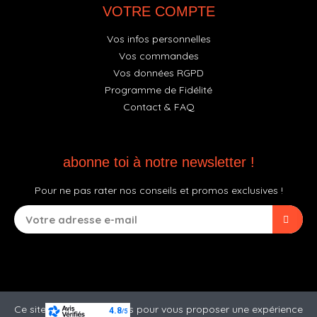
VOTRE COMPTE
Vos infos personnelles
Vos commandes
Vos données RGPD
Programme de Fidélité
Contact & FAQ
abonne toi à notre newsletter !
Pour ne pas rater nos conseils et promos exclusives !
Ce site utilise des cookies pour vous proposer une expérience