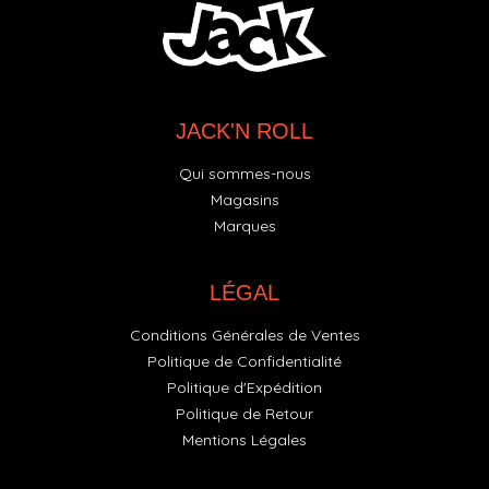
JACK'N ROLL
Qui sommes-nous
Magasins
Marques
LÉGAL
Conditions Générales de Ventes
Politique de Confidentialité
Politique d'Expédition
Politique de Retour
Mentions Légales