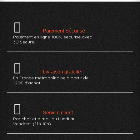
Paiement Sécurisé
Paiement en ligne 100% sécurisé avec
3D Secure.
Livraison gratuite
En France métropolitaine à partir de
120€ d'achat.
Service client
Par chat et e-mail du Lundi au
Vendredi (11h-18h)