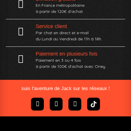
En France métropolitaine
à partir de 120€ d'achat.
Service client
Par chat en direct et e-mail
du Lundi au Vendredi de 11h à 18h.
Paiement en plusieurs fois
Paiement en 3 ou 4 fois
à partir de 100€ d'achat avec Oney​
suis l'aventure de Jack sur les réseaux !