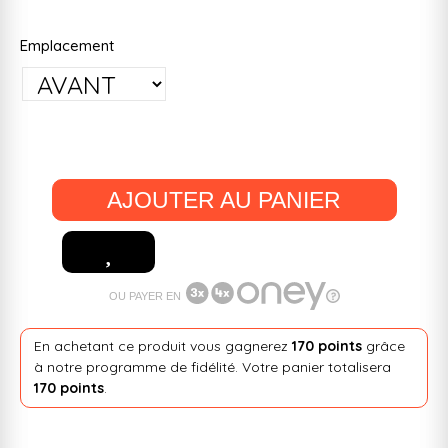
Emplacement
AJOUTER AU PANIER
OU PAYER EN
En achetant ce produit vous gagnerez
170 points
grâce
à notre programme de fidélité. Votre panier totalisera
170 points
.