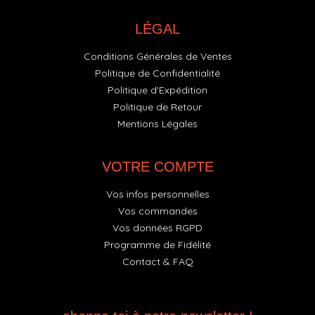
LÉGAL
Conditions Générales de Ventes
Politique de Confidentialité
Politique d'Expédition
Politique de Retour
Mentions Légales
VOTRE COMPTE
Vos infos personnelles
Vos commandes
Vos données RGPD
Programme de Fidélité
Contact & FAQ