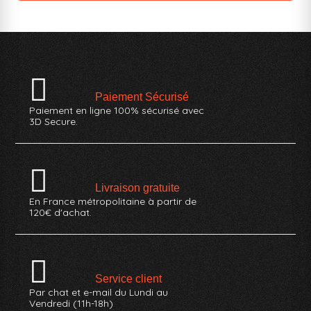
Paiement Sécurisé
Paiement en ligne 100% sécurisé avec
3D Secure.
Livraison gratuite
En France métropolitaine à partir de
120€ d'achat.
Service client
Par chat et e-mail du Lundi au
Vendredi (11h-18h)