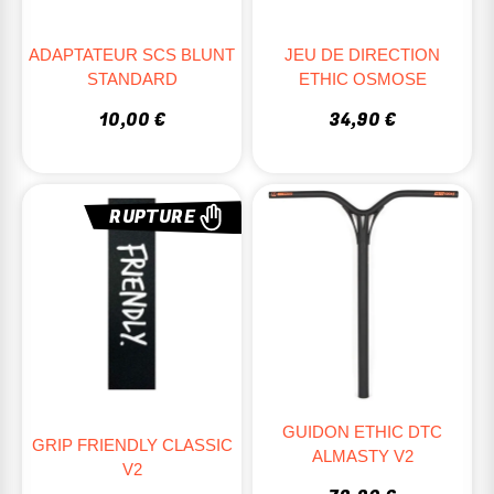
ADAPTATEUR SCS BLUNT
JEU DE DIRECTION
STANDARD
ETHIC OSMOSE
10,00 €
34,90 €
RUPTURE
GUIDON ETHIC DTC
GRIP FRIENDLY CLASSIC
ALMASTY V2
V2