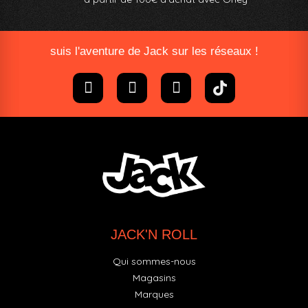
suis l'aventure de Jack sur les réseaux !
JACK'N ROLL
Qui sommes-nous
Magasins
Marques