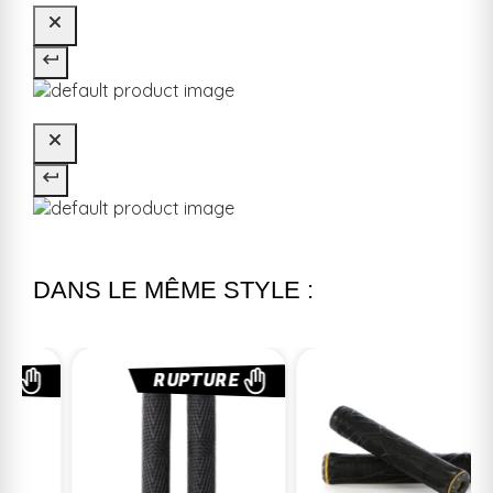
DANS LE MÊME STYLE :
RUPTURE