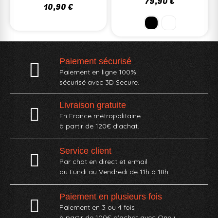
79,90 €
10,90 €
Paiement sécurisé
Paiement en ligne 100%
sécurisé avec 3D Secure.
Livraison gratuite
En France métropolitaine
à partir de 120€ d'achat.
Service client
Par chat en direct et e-mail
du Lundi au Vendredi de 11h à 18h.
Paiement en plusieurs fois
Paiement en 3 ou 4 fois
à partir de 100€ d'achat avec Oney​