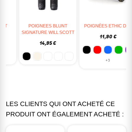
POIGNEES BLUNT
POIGNÉES ETHIC DTC
SIGNATURE WILL SCOTT
11,90 €
14,95 €
+3
LES CLIENTS QUI ONT ACHETÉ CE
PRODUIT ONT ÉGALEMENT ACHETÉ :