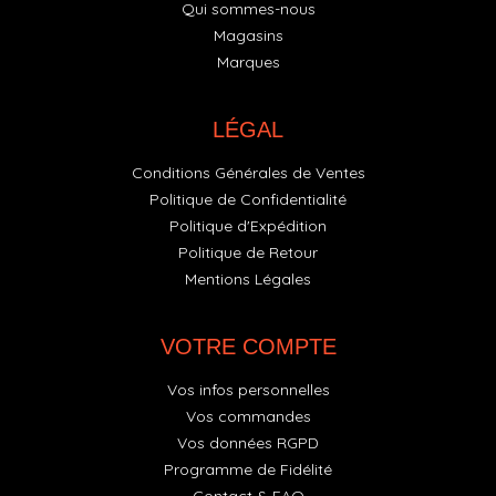
Qui sommes-nous
Magasins
Marques
LÉGAL
Conditions Générales de Ventes
Politique de Confidentialité
Politique d'Expédition
Politique de Retour
Mentions Légales
VOTRE COMPTE
Vos infos personnelles
Vos commandes
Vos données RGPD
Programme de Fidélité