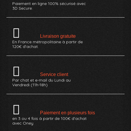
Paiement en ligne 100% sécurisé avec
3D Secure.
Livraison gratuite
En France métropolitaine à partir de
120€ d'achat.
Service client
Par chat et e-mail du Lundi au
Vendredi (11h-18h)
Paiement en plusieurs fois
en 3 ou 4 fois à partir de 100€ d'achat
avec Oney