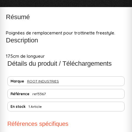
Résumé
Poignées de remplacement pour trottinette freestyle.
Description
17.5cm de longueur
Détails du produit / Téléchargements
Marque
ROOT INDUSTRIES
Référence
ref3367
En stock
1 Article
Références spécifiques