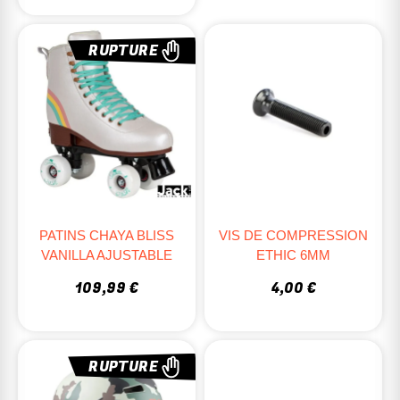
RUPTURE
PATINS CHAYA BLISS
VIS DE COMPRESSION
VANILLA AJUSTABLE
ETHIC 6MM
109,99 €
4,00 €
RUPTURE