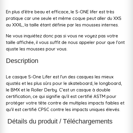
En plus d'être beau et efficace, le S-ONE lifer est très
pratique car une seule et même coque peut aller du XXS
au XXXL, la taille étant définie par les mousses internes.
Ne vous inquiétez donc pas si vous ne voyez pas votre
taille affichée, il vous suffit de nous appeler pour que l'ont
ajuste les mousses pour vous.
Description
Le casque S-One Lifer est l'un des casques les mieux
ajustés et les plus sûrs pour le skateboard, le longboard,
le BMX et le Roller Derby. C'est un casque à double
certification, ce qui signifie qu'il est certifié ASTM pour
protéger votre tête contre de multiples impacts faibles et
qu'il est certifié CPSC contre les impacts uniques élevés.
Détails du produit / Téléchargements