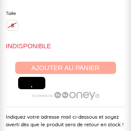
Taille
S
INDISPONIBLE
AJOUTER AU PANIER
OU PAYER EN
Indiquez votre adresse mail ci-dessous et soyez
averti dès que le produit sera de retour en stock !