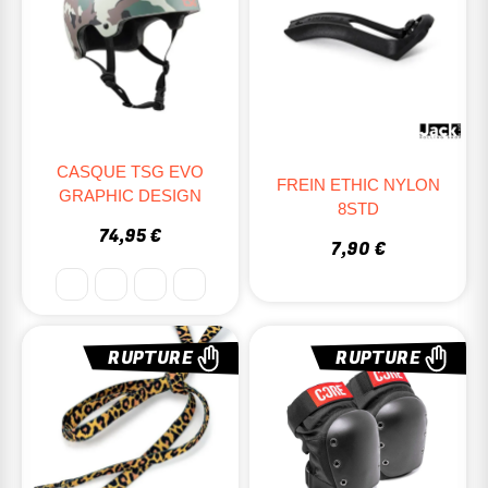
CASQUE TSG EVO
FREIN ETHIC NYLON
GRAPHIC DESIGN
8STD
74,95 €
7,90 €
RUPTURE
RUPTURE