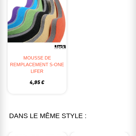
MOUSSE DE
REMPLACEMENT S-ONE
LIFER
4,95 €
DANS LE MÊME STYLE :