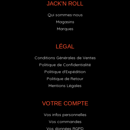
JACK'N ROLL
Qui sommes-nous
Magasins
Marques
LÉGAL
Conditions Générales de Ventes
Politique de Confidentialité
Politique d'Expédition
Politique de Retour
Mentions Légales
VOTRE COMPTE
Vos infos personnelles
Vos commandes
Vos données RGPD