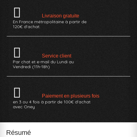
Livraison gratuite
En France métropolitaine à partir de
120€ d'achat.
Service client
Par chat et e-mail du Lundi au
Vendredi (11h-18h)
Paiement en plusieurs fois
en 3 ou 4 fois à partir de 100€ d'achat
avec Oney
Résumé