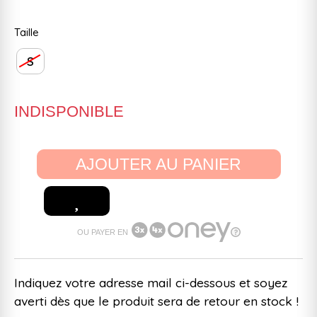
Taille
S
INDISPONIBLE
AJOUTER AU PANIER
OU PAYER EN
Indiquez votre adresse mail ci-dessous et soyez
averti dès que le produit sera de retour en stock !