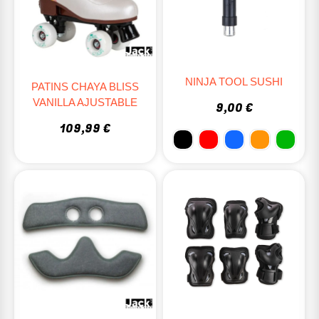
NINJA TOOL SUSHI
PATINS CHAYA BLISS
VANILLA AJUSTABLE
9,00 €
109,99 €