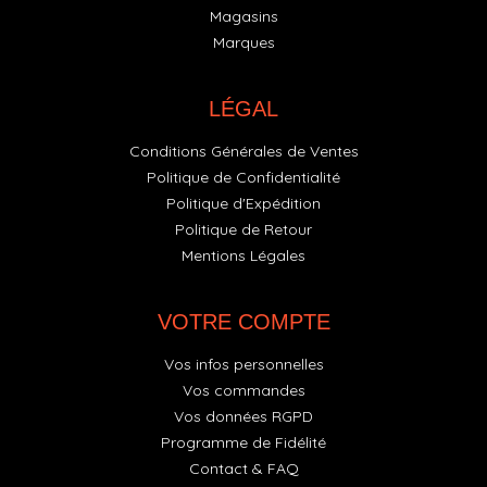
Magasins
Marques
LÉGAL
Conditions Générales de Ventes
Politique de Confidentialité
Politique d'Expédition
Politique de Retour
Mentions Légales
VOTRE COMPTE
Vos infos personnelles
Vos commandes
Vos données RGPD
Programme de Fidélité
Contact & FAQ