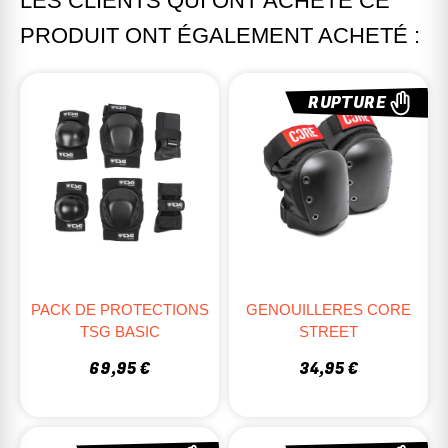
LES CLIENTS QUI ONT ACHETÉ CE
PRODUIT ONT ÉGALEMENT ACHETÉ :
RUPTURE
PACK DE PROTECTIONS
GENOUILLERES CORE
TSG BASIC
STREET
69,95 €
34,95 €