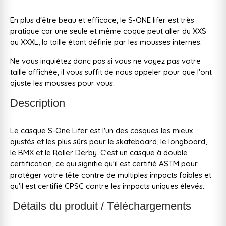
En plus d'être beau et efficace, le S-ONE lifer est très
pratique car une seule et même coque peut aller du XXS
au XXXL, la taille étant définie par les mousses internes.
Ne vous inquiétez donc pas si vous ne voyez pas votre
taille affichée, il vous suffit de nous appeler pour que l'ont
ajuste les mousses pour vous.
Description
Le casque S-One Lifer est l'un des casques les mieux
ajustés et les plus sûrs pour le skateboard, le longboard,
le BMX et le Roller Derby. C'est un casque à double
certification, ce qui signifie qu'il est certifié ASTM pour
protéger votre tête contre de multiples impacts faibles et
qu'il est certifié CPSC contre les impacts uniques élevés.
Détails du produit / Téléchargements