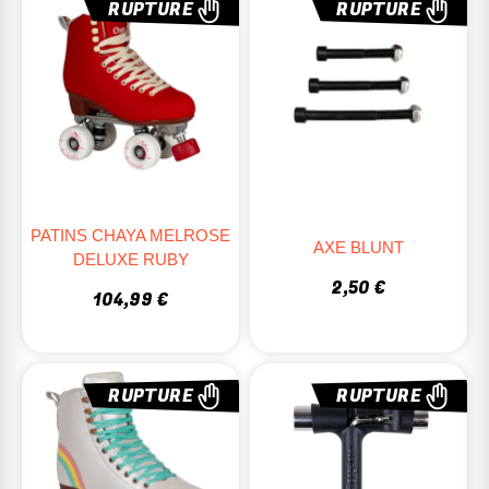
RUPTURE
RUPTURE
PATINS CHAYA MELROSE
AXE BLUNT
DELUXE RUBY
2,50 €
104,99 €
RUPTURE
RUPTURE