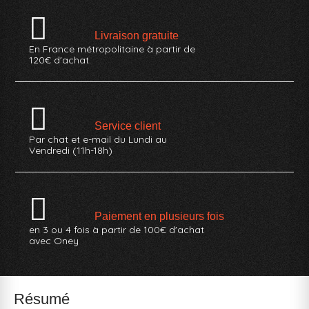
Livraison gratuite
En France métropolitaine à partir de
120€ d'achat.
Service client
Par chat et e-mail du Lundi au
Vendredi (11h-18h)
Paiement en plusieurs fois
en 3 ou 4 fois à partir de 100€ d'achat
avec Oney
Résumé