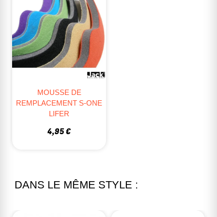
MOUSSE DE
REMPLACEMENT S-ONE
LIFER
4,95 €
DANS LE MÊME STYLE :