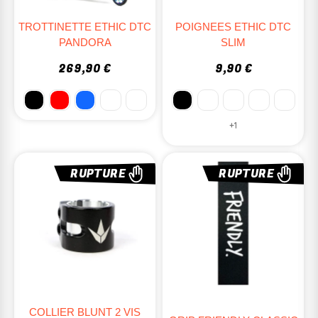
TROTTINETTE ETHIC DTC
POIGNEES ETHIC DTC
PANDORA
SLIM
269,90 €
9,90 €
+1
RUPTURE
RUPTURE
COLLIER BLUNT 2 VIS