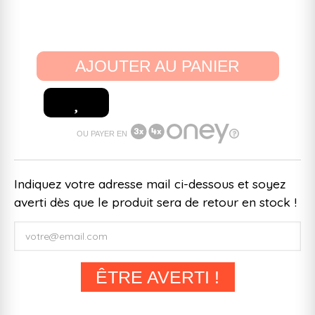
AJOUTER AU PANIER
OU PAYER EN
Indiquez votre adresse mail ci-dessous et soyez
averti dès que le produit sera de retour en stock !
ÊTRE AVERTI !