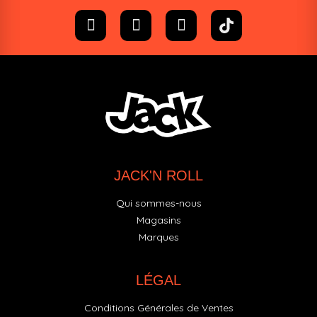
JACK'N ROLL
Qui sommes-nous
Magasins
Marques
LÉGAL
Conditions Générales de Ventes