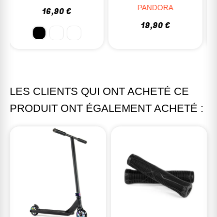
PANDORA
16,00 €
19,90 €
LES CLIENTS QUI ONT ACHETÉ CE
PRODUIT ONT ÉGALEMENT ACHETÉ :