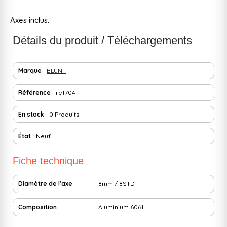
Axes inclus.
Détails du produit / Téléchargements
Marque
BLUNT
Référence
ref704
En stock
0 Produits
État
Neuf
Fiche technique
Diamètre de l'axe
8mm / 8STD
Composition
Aluminium 6061