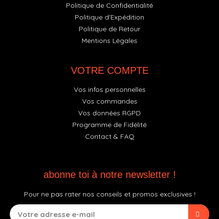
Politique de Confidentialité
Politique d'Expédition
Politique de Retour
Mentions Légales
VOTRE COMPTE
Vos infos personnelles
Vos commandes
Vos données RGPD
Programme de Fidélité
Contact & FAQ
abonne toi à notre newsletter !
Pour ne pas rater nos conseils et promos exclusives !