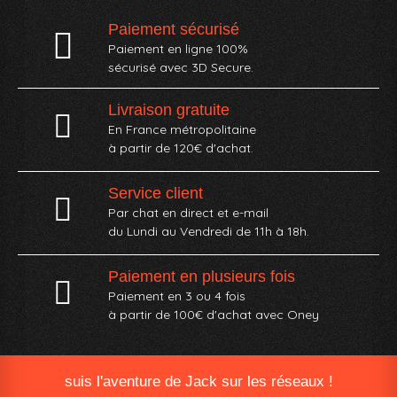
Paiement sécurisé
Paiement en ligne 100%
sécurisé avec 3D Secure.
Livraison gratuite
En France métropolitaine
à partir de 120€ d'achat.
Service client
Par chat en direct et e-mail
du Lundi au Vendredi de 11h à 18h.
Paiement en plusieurs fois
Paiement en 3 ou 4 fois
à partir de 100€ d'achat avec Oney​
suis l'aventure de Jack sur les réseaux !