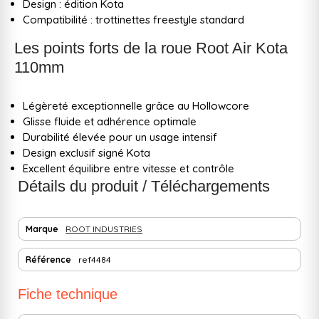
Design : édition Kota
Compatibilité : trottinettes freestyle standard
Les points forts de la roue Root Air Kota
110mm
Légèreté exceptionnelle grâce au Hollowcore
Glisse fluide et adhérence optimale
Durabilité élevée pour un usage intensif
Design exclusif signé Kota
Excellent équilibre entre vitesse et contrôle
Détails du produit / Téléchargements
Marque
ROOT INDUSTRIES
Référence
ref4484
Fiche technique