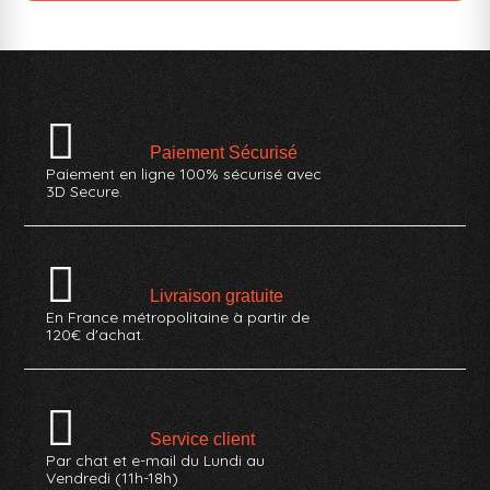
Paiement Sécurisé
Paiement en ligne 100% sécurisé avec
3D Secure.
Livraison gratuite
En France métropolitaine à partir de
120€ d'achat.
Service client
Par chat et e-mail du Lundi au
Vendredi (11h-18h)