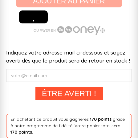
AJOUTER AU PANIER
OU PAYER EN
Indiquez votre adresse mail ci-dessous et soyez
averti dès que le produit sera de retour en stock !
ÊTRE AVERTI !
En achetant ce produit vous gagnerez
170 points
grâce
à notre programme de fidélité. Votre panier totalisera
170 points
.