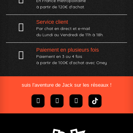
En France métropolitaine
à partir de 120€ d'achat.
Service client
Par chat en direct et e-mail
du Lundi au Vendredi de 11h à 18h.
Paiement en plusieurs fois
Paiement en 3 ou 4 fois
à partir de 100€ d'achat avec Oney​
suis l'aventure de Jack sur les réseaux !