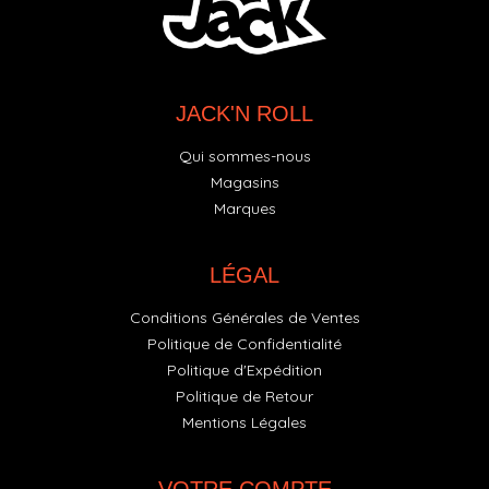
JACK'N ROLL
Qui sommes-nous
Magasins
Marques
LÉGAL
Conditions Générales de Ventes
Politique de Confidentialité
Politique d'Expédition
Politique de Retour
Mentions Légales