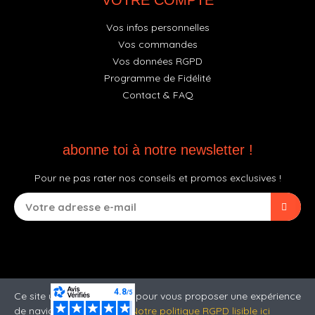
VOTRE COMPTE
Vos infos personnelles
Vos commandes
Vos données RGPD
Programme de Fidélité
Contact & FAQ
abonne toi à notre newsletter !
Pour ne pas rater nos conseils et promos exclusives !
Ce site utilise des cookies pour vous proposer une expérience
de navigation optimale.
Notre politique RGPD lisible ici