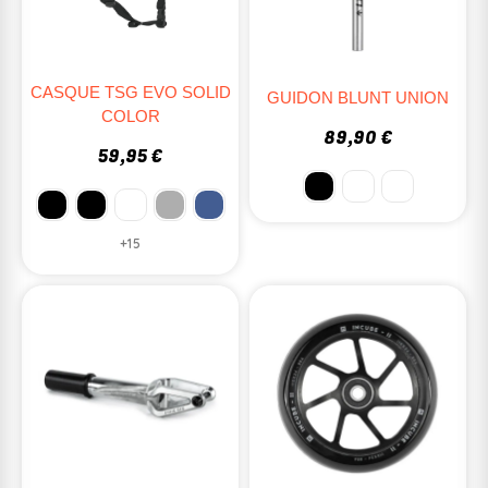
CASQUE TSG EVO SOLID
GUIDON BLUNT UNION
COLOR
89,90 €
59,95 €
+15