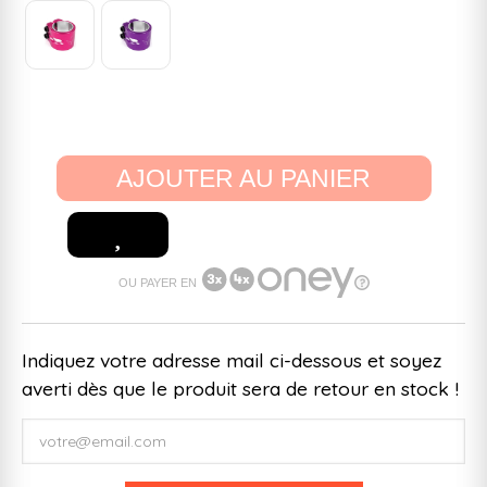
AJOUTER AU PANIER
OU PAYER EN
Indiquez votre adresse mail ci-dessous et soyez
averti dès que le produit sera de retour en stock !