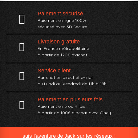
Paiement sécurisé
Paiement en ligne 100%
sécurisé avec 3D Secure.
Livraison gratuite
En France métropolitaine
à partir de 120€ d'achat.
Service client
Par chat en direct et e-mail
du Lundi au Vendredi de 11h à 18h.
Paiement en plusieurs fois
Paiement en 3 ou 4 fois
à partir de 100€ d'achat avec Oney​
suis l'aventure de Jack sur les réseaux !