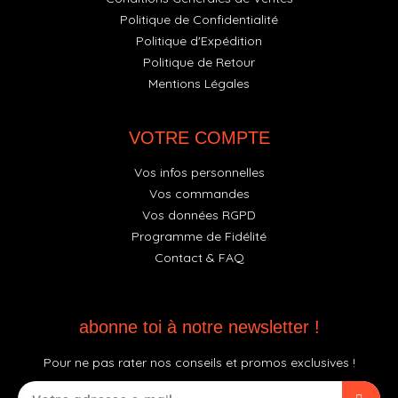
Politique de Confidentialité
Politique d'Expédition
Politique de Retour
Mentions Légales
VOTRE COMPTE
Vos infos personnelles
Vos commandes
Vos données RGPD
Programme de Fidélité
Contact & FAQ
abonne toi à notre newsletter !
Pour ne pas rater nos conseils et promos exclusives !