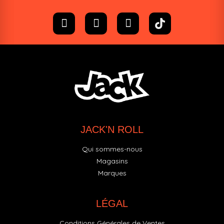
JACK'N ROLL
Qui sommes-nous
Magasins
Marques
LÉGAL
Conditions Générales de Ventes