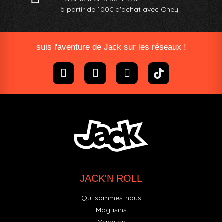
à partir de 100€ d'achat avec Oney​
suis l'aventure de Jack sur les réseaux !
JACK'N ROLL
Qui sommes-nous
Magasins
Marques