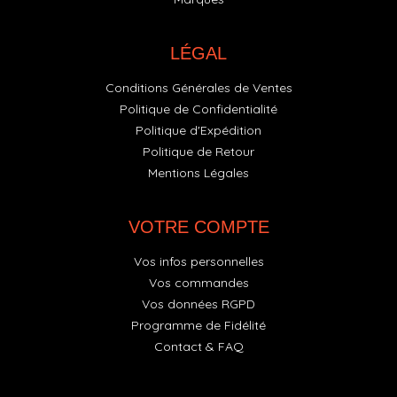
LÉGAL
Conditions Générales de Ventes
Politique de Confidentialité
Politique d'Expédition
Politique de Retour
Mentions Légales
VOTRE COMPTE
Vos infos personnelles
Vos commandes
Vos données RGPD
Programme de Fidélité
Contact & FAQ