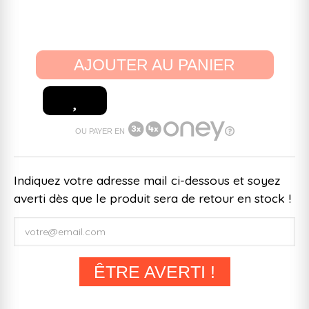
AJOUTER AU PANIER
OU PAYER EN
Indiquez votre adresse mail ci-dessous et soyez
averti dès que le produit sera de retour en stock !
ÊTRE AVERTI !