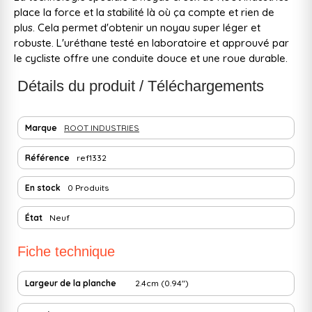
place la force et la stabilité là où ça compte et rien de
plus. Cela permet d'obtenir un noyau super léger et
robuste. L'uréthane testé en laboratoire et approuvé par
le cycliste offre une conduite douce et une roue durable.
Détails du produit / Téléchargements
Marque
ROOT INDUSTRIES
Référence
ref1332
En stock
0 Produits
État
Neuf
Fiche technique
Largeur de la planche
2.4cm (0.94")