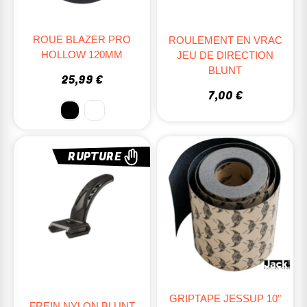
ROUE BLAZER PRO
ROULEMENT EN VRAC
HOLLOW 120MM
JEU DE DIRECTION
BLUNT
25,99 €
7,00 €
RUPTURE
GRIPTAPE JESSUP 10"
FREIN NYLON BLUNT