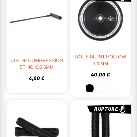
ROUE BLUNT HOLLOW
CLE DE COMPRESSION
120MM
ETHIC ICS 6MM
40,00 €
4,00 €
RUPTURE