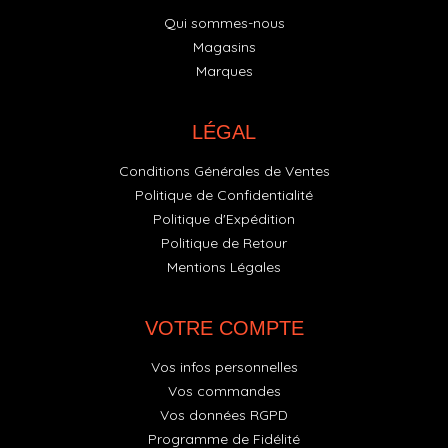
Qui sommes-nous
Magasins
Marques
LÉGAL
Conditions Générales de Ventes
Politique de Confidentialité
Politique d'Expédition
Politique de Retour
Mentions Légales
VOTRE COMPTE
Vos infos personnelles
Vos commandes
Vos données RGPD
Programme de Fidélité