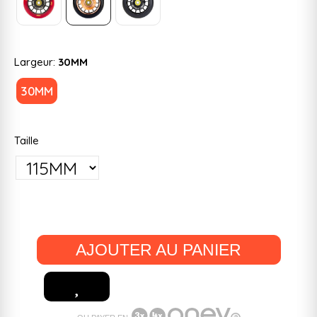
Largeur:
30MM
30MM
Taille
AJOUTER AU PANIER