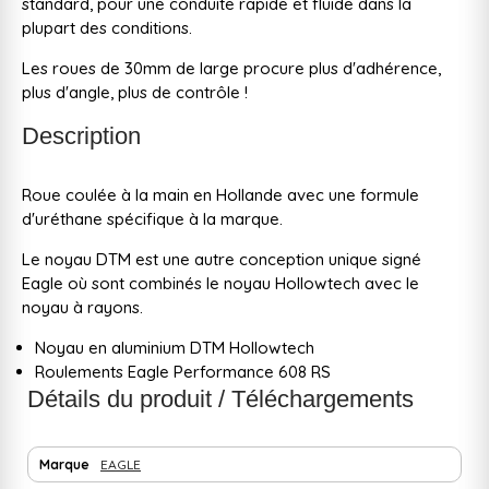
standard, pour une conduite rapide et fluide dans la
plupart des conditions.
Les roues de 30mm de large procure plus d'adhérence,
plus d'angle, plus de contrôle !
Description
Roue coulée à la main en Hollande avec une formule
d'uréthane spécifique à la marque.
Le noyau DTM est une autre conception unique signé
Eagle où sont combinés le noyau Hollowtech avec le
noyau à rayons.
Noyau en aluminium DTM Hollowtech
Roulements Eagle Performance 608 RS
Détails du produit / Téléchargements
Marque
EAGLE