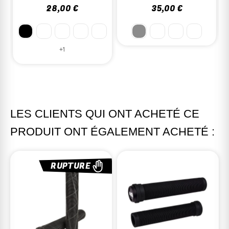
28,00 €
35,00 €
+1
LES CLIENTS QUI ONT ACHETÉ CE
PRODUIT ONT ÉGALEMENT ACHETÉ :
RUPTURE