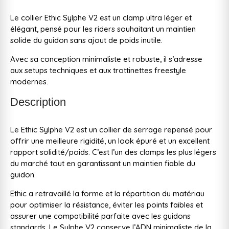
Le collier Ethic Sylphe V2 est un clamp ultra léger et
élégant, pensé pour les riders souhaitant un maintien
solide du guidon sans ajout de poids inutile.
Avec sa conception minimaliste et robuste, il s’adresse
aux setups techniques et aux trottinettes freestyle
modernes.
Description
Le Ethic Sylphe V2 est un collier de serrage repensé pour
offrir une meilleure rigidité, un look épuré et un excellent
rapport solidité/poids. C’est l’un des clamps les plus légers
du marché tout en garantissant un maintien fiable du
guidon.
Ethic a retravaillé la forme et la répartition du matériau
pour optimiser la résistance, éviter les points faibles et
assurer une compatibilité parfaite avec les guidons
standards. Le Sylphe V2 conserve l’ADN minimaliste de la