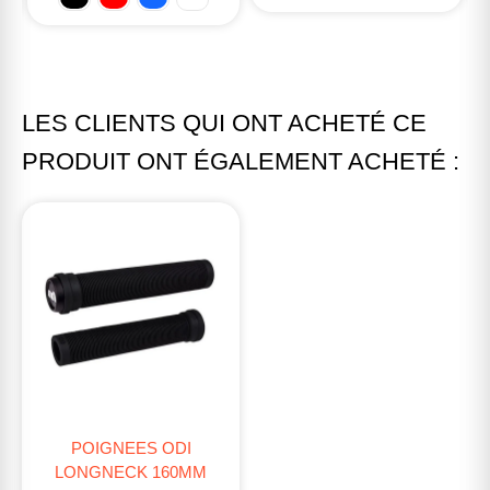
LES CLIENTS QUI ONT ACHETÉ CE
PRODUIT ONT ÉGALEMENT ACHETÉ :
POIGNEES ODI
LONGNECK 160MM