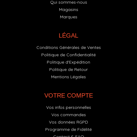
Qui sommes-nous
Magasins
Marques
LÉGAL
Conditions Générales de Ventes
Politique de Confidentialité
Politique d'Expédition
Politique de Retour
Mentions Légales
VOTRE COMPTE
Vos infos personnelles
Vos commandes
Vos données RGPD
Programme de Fidélité
Contact & FAQ