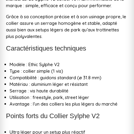
marque : simple, efficace et conçu pour performer.
Grâce à sa conception précise et à son usinage propre, le
collier assure un serrage homogène et stable, adapté
aussi bien aux setups légers de park qu’aux trottinettes
plus polyvalentes.
Caractéristiques techniques
Modèle : Ethic Sylphe V2
Type : collier simple (1 vis)
Compatibilité : guidons standard (ø 31.8 mm)
Matériau : aluminium léger et résistant
Serrage : vis haute durabilité
Utilisation : freestyle, park, street léger
Avantage : l’un des colliers les plus légers du marché
Points forts du Collier Sylphe V2
Ultra léger pour un setup plus réactif