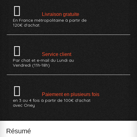
Livraison gratuite
En France métropolitaine à partir de
120€ d'achat.
Service client
Par chat et e-mail du Lundi au
Vendredi (11h-18h)
Paiement en plusieurs fois
en 3 ou 4 fois à partir de 100€ d'achat
avec Oney
Résumé