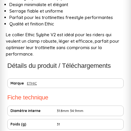
Design minimaliste et élégant
Serrage fiable et uniforme
Parfait pour les trottinettes freestyle performantes
Qualité et finition Ethic
Le collier Ethic Sylphe V2 est idéal pour les riders qui
veulent un clamp robuste, léger et efficace, parfait pour
optimiser leur trottinette sans compromis sur la
performance.
Détails du produit / Téléchargements
Marque
ETHIC
Fiche technique
Diamètre interne
31.8mm
34.9mm
Poids (g)
31