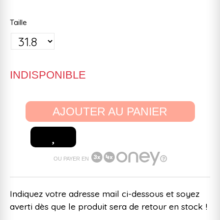
Taille
INDISPONIBLE
AJOUTER AU PANIER
OU PAYER EN
Indiquez votre adresse mail ci-dessous et soyez
averti dès que le produit sera de retour en stock !