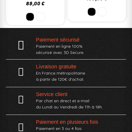
89,00 €
Paiement sécurisé
Paiement en ligne 100%
sécurisé avec 3D Secure.
Livraison gratuite
En France métropolitaine
à partir de 120€ d'achat.
Service client
Par chat en direct et e-mail
du Lundi au Vendredi de 11h à 18h.
Paiement en plusieurs fois
Paiement en 3 ou 4 fois