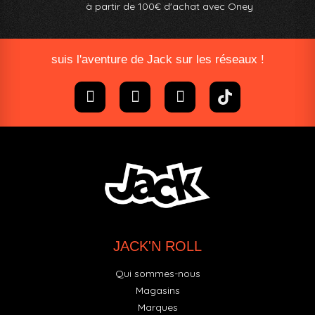
à partir de 100€ d'achat avec Oney​
suis l'aventure de Jack sur les réseaux !
JACK'N ROLL
Qui sommes-nous
Magasins
Marques