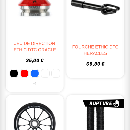
JEU DE DIRECTION
FOURCHE ETHIC DTC
ETHIC DTC ORACLE
HERACLES
25,00 €
69,90 €
+1
RUPTURE