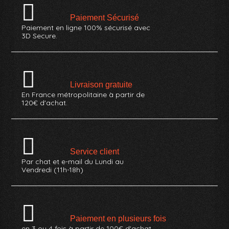
Paiement Sécurisé
Paiement en ligne 100% sécurisé avec
3D Secure.
Livraison gratuite
En France métropolitaine à partir de
120€ d'achat.
Service client
Par chat et e-mail du Lundi au
Vendredi (11h-18h)
Paiement en plusieurs fois
en 3 ou 4 fois à partir de 100€ d'achat