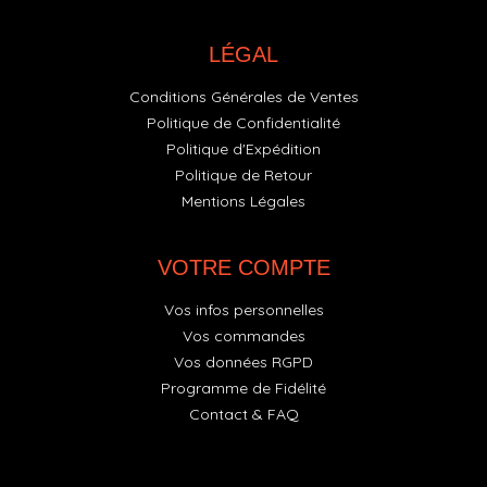
LÉGAL
Conditions Générales de Ventes
Politique de Confidentialité
Politique d'Expédition
Politique de Retour
Mentions Légales
VOTRE COMPTE
Vos infos personnelles
Vos commandes
Vos données RGPD
Programme de Fidélité
Contact & FAQ