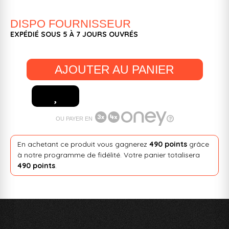
DISPO FOURNISSEUR
EXPÉDIÉ SOUS 5 À 7 JOURS OUVRÉS
AJOUTER AU PANIER
OU PAYER EN
En achetant ce produit vous gagnerez
490 points
grâce
à notre programme de fidélité. Votre panier totalisera
490 points
.