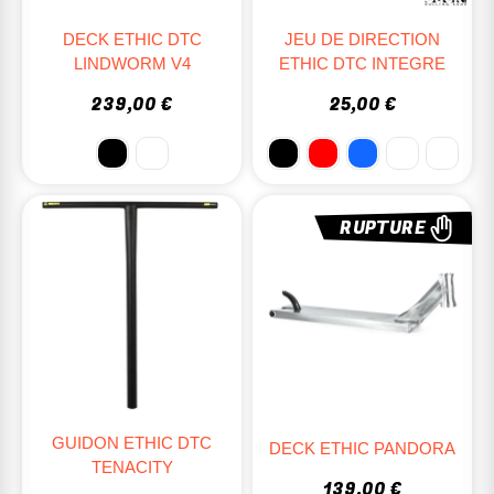
DECK ETHIC DTC
JEU DE DIRECTION
LINDWORM V4
ETHIC DTC INTEGRE
239,00 €
25,00 €
RUPTURE
GUIDON ETHIC DTC
DECK ETHIC PANDORA
TENACITY
139,00 €