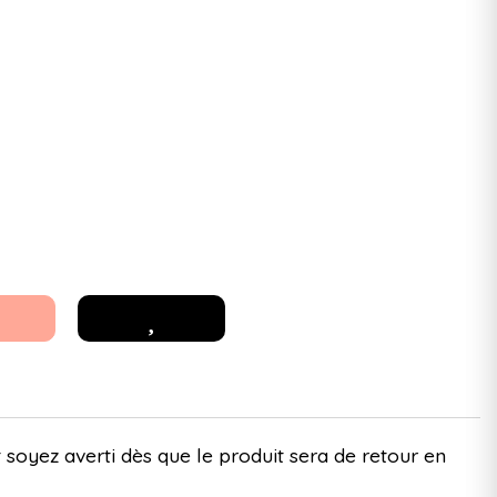
 soyez averti dès que le produit sera de retour en