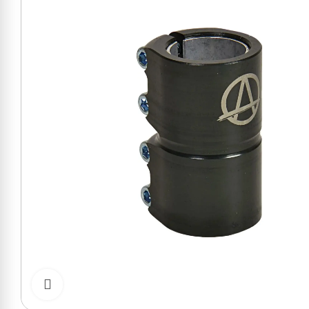
Cliquer pour zoomer