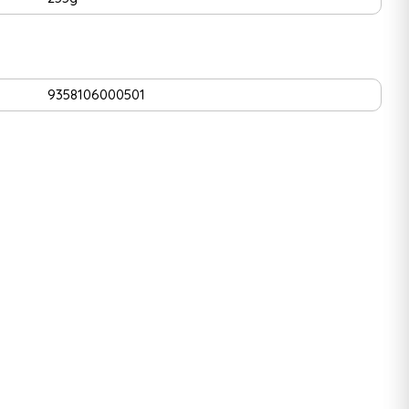
9358106000501