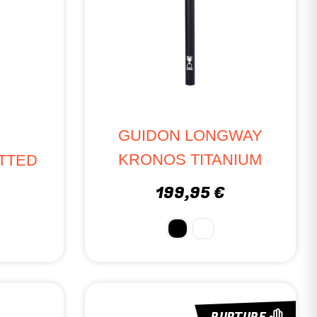
GUIDON LONGWAY
KRONOS TITANIUM
TTED
199,95 €
RUPTURE