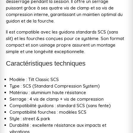
desserrage pendant la session. Il offre un serrage
puissant grâce à ses quatre vis de clamp et sa vis de
compression interne, garantissant un maintien optimal du
guidon et de la fourche.
Il est compatible avec les guidons standards SCS (sans
slit) et les fourches conçues pour ce système. Son format
compact et son usinage propre assurent un montage
simple et une longévité exceptionnelle.
Caractéristiques techniques
Modèle : Tilt Classic SCS
Type : SCS (Standard Compression System)
Matériau : aluminium haute résistance
Serrage : 4 vis de clamp + vis de compression
Compatibilité guidons : standard SCS (sans fente)
Compatibilité fourches : modèles SCS
Style : street & park
Durabilité : excellente résistance aux impacts et
vibrations