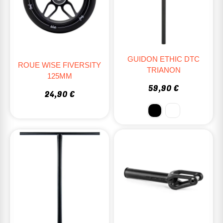
GUIDON ETHIC DTC
ROUE WISE FIVERSITY
TRIANON
125MM
59,90 €
24,90 €