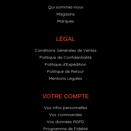
Qui sommes-nous
Magasins
Marques
LÉGAL
Conditions Générales de Ventes
Politique de Confidentialité
Politique d'Expédition
Politique de Retour
Mentions Légales
VOTRE COMPTE
Vos infos personnelles
Vos commandes
Vos données RGPD
Programme de Fidélité