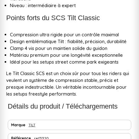
Niveau : intermédiaire à expert
Points forts du SCS Tilt Classic
Compression ultra rigide pour un contrôle maximal
Design emblématique Tilt : fiabilité, précision, durabilité
Clamp 4 vis pour un maintien solide du guidon
Matériau premium pour une longévité exceptionnelle
Idéal pour les setups street comme park exigeants
Le Tilt Classic SCS est un choix sûr pour tous les riders qui
veulent un système de compression stable, précis et
presque indestructible. Un véritable incontournable pour
les setups freestyle performants.
Détails du produit / Téléchargements
Marque
TILT
Référence
ref3320