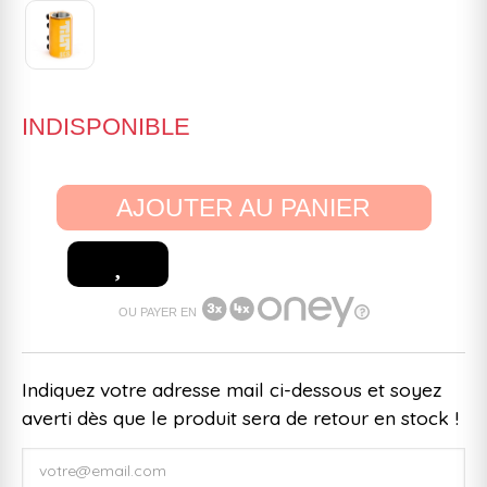
INDISPONIBLE
AJOUTER AU PANIER
OU PAYER EN
Indiquez votre adresse mail ci-dessous et soyez
averti dès que le produit sera de retour en stock !