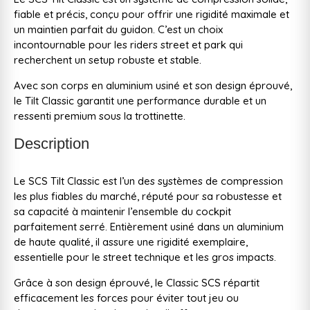
fiable et précis, conçu pour offrir une rigidité maximale et
un maintien parfait du guidon. C’est un choix
incontournable pour les riders street et park qui
recherchent un setup robuste et stable.
Avec son corps en aluminium usiné et son design éprouvé,
le Tilt Classic garantit une performance durable et un
ressenti premium sous la trottinette.
Description
Le SCS Tilt Classic est l’un des systèmes de compression
les plus fiables du marché, réputé pour sa robustesse et
sa capacité à maintenir l’ensemble du cockpit
parfaitement serré. Entièrement usiné dans un aluminium
de haute qualité, il assure une rigidité exemplaire,
essentielle pour le street technique et les gros impacts.
Grâce à son design éprouvé, le Classic SCS répartit
efficacement les forces pour éviter tout jeu ou