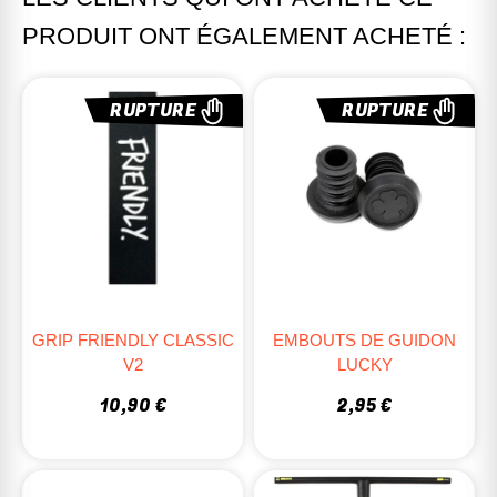
PRODUIT ONT ÉGALEMENT ACHETÉ :
RUPTURE
RUPTURE
GRIP FRIENDLY CLASSIC
EMBOUTS DE GUIDON
V2
LUCKY
10,90 €
2,95 €