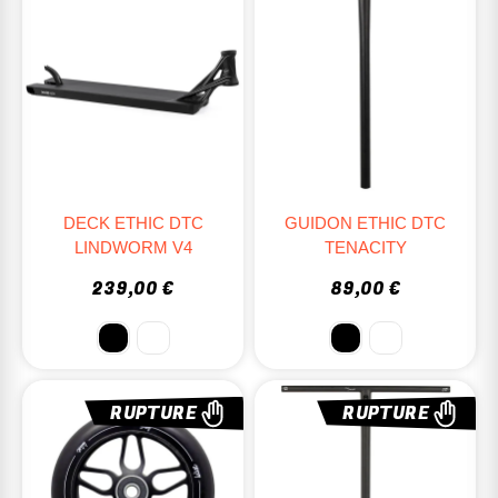
DECK ETHIC DTC
GUIDON ETHIC DTC
LINDWORM V4
TENACITY
239,00 €
89,00 €
RUPTURE
RUPTURE