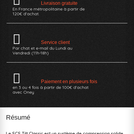
Livraison gratuite
En France métropolitaine à partir de
120€ d'achat.
Service client
Par chat et e-mail du Lundi au
Vendredi (11h-18h)
Paiement en plusieurs fois
en 3 ou 4 fois à partir de 100€ d'achat
avec Oney
Résumé
Le SCS Tilt Classic est un système de compression solide,