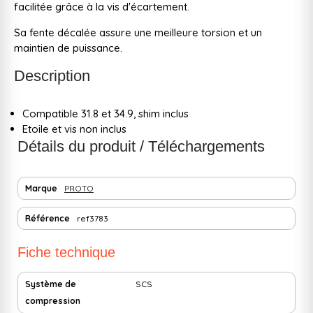
facilitée grâce à la vis d'écartement.
Sa fente décalée assure une meilleure torsion et un
maintien de puissance.
Description
Compatible 31.8 et 34.9, shim inclus
Etoile et vis non inclus
Détails du produit / Téléchargements
Marque
PROTO
Référence
ref3783
Fiche technique
Système de
SCS
compression