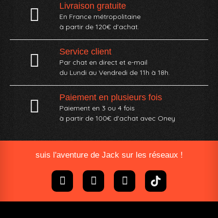
Livraison gratuite
En France métropolitaine
à partir de 120€ d'achat.
Service client
Par chat en direct et e-mail
du Lundi au Vendredi de 11h à 18h.
Paiement en plusieurs fois
Paiement en 3 ou 4 fois
à partir de 100€ d'achat avec Oney​
suis l'aventure de Jack sur les réseaux !