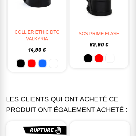
COLLIER ETHIC DTC
SCS PRIME FLASH
VALKYRIA
62,90 €
14,90 €
LES CLIENTS QUI ONT ACHETÉ CE
PRODUIT ONT ÉGALEMENT ACHETÉ :
RUPTURE