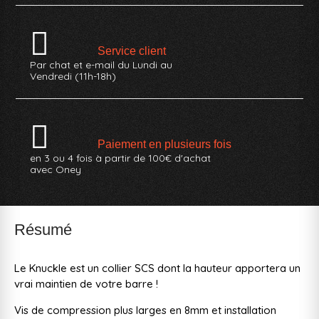
Service client
Par chat et e-mail du Lundi au
Vendredi (11h-18h)
Paiement en plusieurs fois
en 3 ou 4 fois à partir de 100€ d'achat
avec Oney
Résumé
Le Knuckle est un collier SCS dont la hauteur apportera un
vrai maintien de votre barre !
Vis de compression plus larges en 8mm et installation