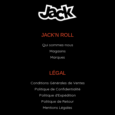
JACK'N ROLL
Qui sommes-nous
Magasins
Marques
LÉGAL
Conditions Générales de Ventes
Politique de Confidentialité
Politique d'Expédition
Politique de Retour
Mentions Légales