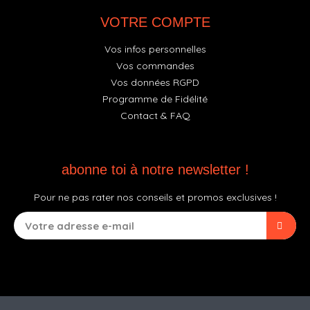
VOTRE COMPTE
Vos infos personnelles
Vos commandes
Vos données RGPD
Programme de Fidélité
Contact & FAQ
abonne toi à notre newsletter !
Pour ne pas rater nos conseils et promos exclusives !