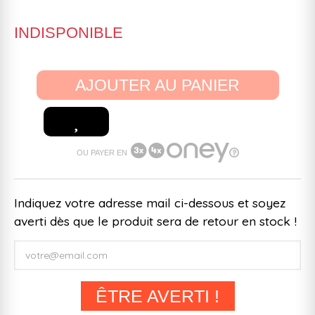
INDISPONIBLE
AJOUTER AU PANIER
OU PAYER EN
Indiquez votre adresse mail ci-dessous et soyez
averti dès que le produit sera de retour en stock !
ÊTRE AVERTI !