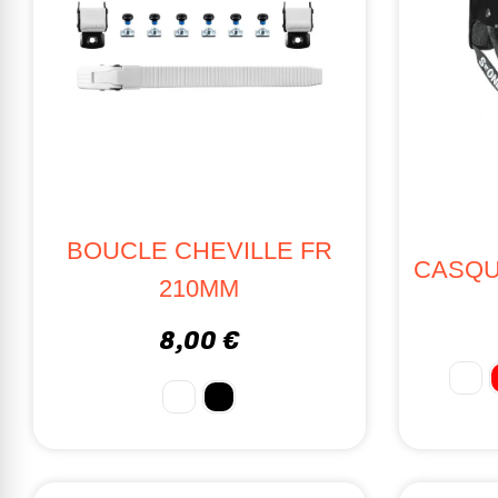
BOUCLE CHEVILLE FR
CASQU
210MM
8,00 €