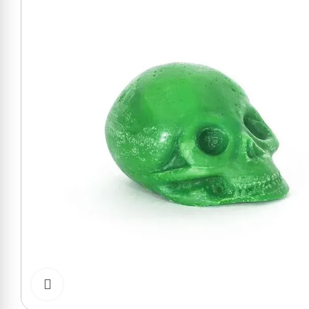
Cliquer pour zoomer