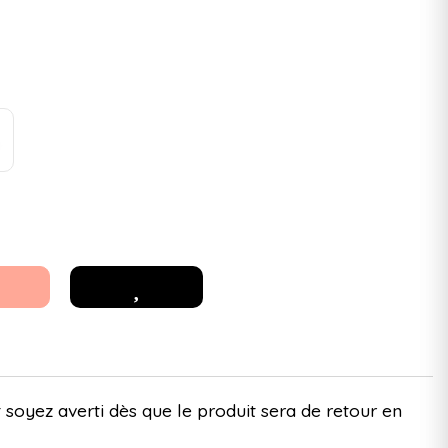
 soyez averti dès que le produit sera de retour en