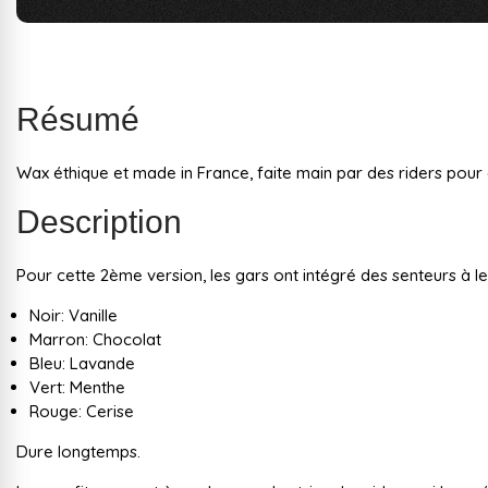
Résumé
Wax éthique et made in France, faite main par des riders pour d
Description
Pour cette 2ème version, les gars ont intégré des senteurs à l
Noir: Vanille
Marron: Chocolat
Bleu: Lavande
Vert: Menthe
Rouge: Cerise
Dure longtemps.