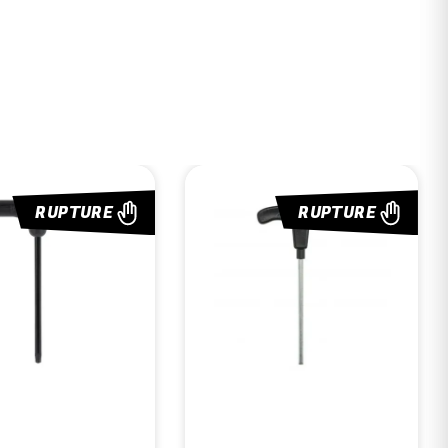
RUPTURE
RUPTURE