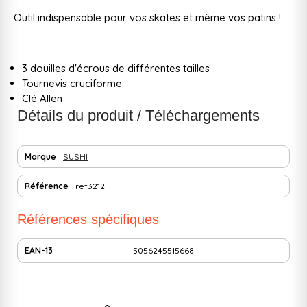
Outil indispensable pour vos skates et même vos patins !
3 douilles d'écrous de différentes tailles
Tournevis cruciforme
Clé Allen
Détails du produit / Téléchargements
Marque
SUSHI
Référence
ref3212
Références spécifiques
EAN-13
5056245515668