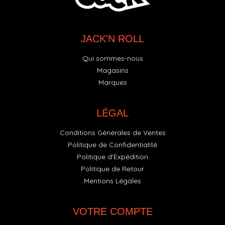
JACK'N ROLL
Qui sommes-nous
Magasins
Marques
LÉGAL
Conditions Générales de Ventes
Politique de Confidentialité
Politique d'Expédition
Politique de Retour
Mentions Légales
VOTRE COMPTE