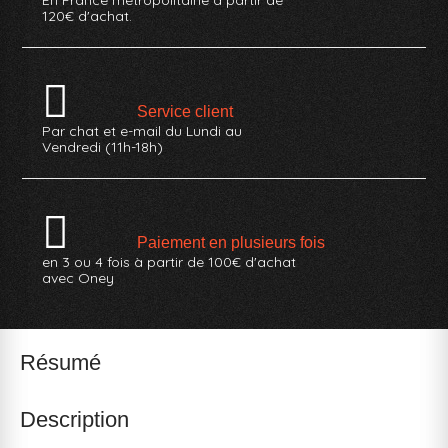
120€ d'achat.
Service client
Par chat et e-mail du Lundi au
Vendredi (11h-18h)
Paiement en plusieurs fois
en 3 ou 4 fois à partir de 100€ d'achat
avec Oney
Résumé
Description