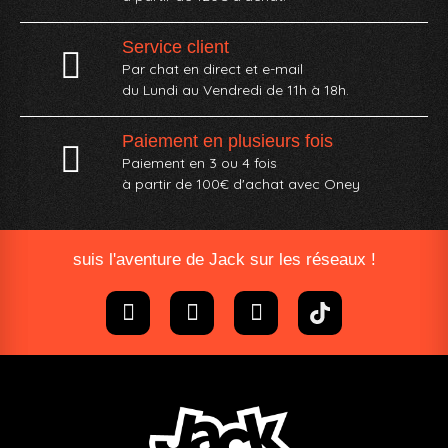
Service client
Par chat en direct et e-mail
du Lundi au Vendredi de 11h à 18h.
Paiement en plusieurs fois
Paiement en 3 ou 4 fois
à partir de 100€ d'achat avec Oney​
suis l'aventure de Jack sur les réseaux !