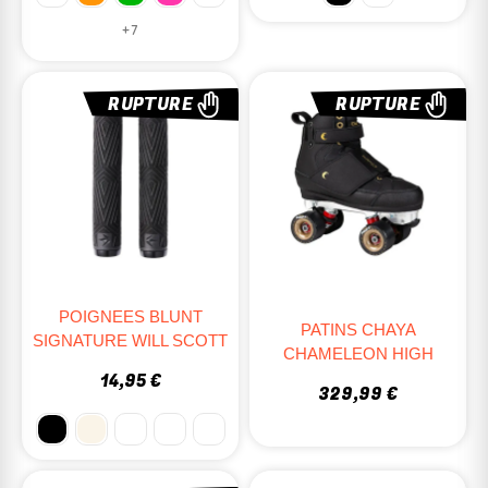
+7
RUPTURE
RUPTURE
POIGNEES BLUNT
PATINS CHAYA
SIGNATURE WILL SCOTT
CHAMELEON HIGH
14,95 €
329,99 €