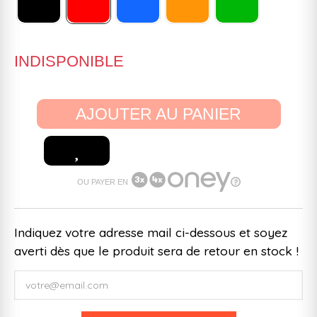
INDISPONIBLE
AJOUTER AU PANIER
OU PAYER EN
Indiquez votre adresse mail ci-dessous et soyez
averti dès que le produit sera de retour en stock !