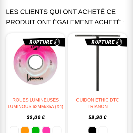
LES CLIENTS QUI ONT ACHETÉ CE
PRODUIT ONT ÉGALEMENT ACHETÉ :
RUPTURE
RUPTURE
ROUES LUMINEUSES
GUIDON ETHIC DTC
LUMINOUS 62MM/85A (x4)
TRIANON
32,00 €
59,90 €