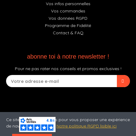
Vos infos personnelles
Vos commandes
Vos données RGPD
Programme de Fidélité
Contact & FAQ
abonne toi à notre newsletter !
Pour ne pas rater nos conseils et promos exclusives !
Ce site utilise des cookies pour vous proposer une expérience
de navigation optimale.
Notre politique RGPD lisible ici