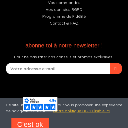
Vos commandes
Vos données RGPD
Programme de Fidélité
Contact & FAQ
abonne toi à notre newsletter !
Pour ne pas rater nos conseils et promos exclusives !
Ce site utilise des cookies pour vous proposer une expérience
de navigation optimale.
Notre politique RGPD lisible ici
C'est ok
©2026 Jack'n Roll