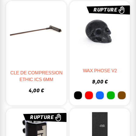
RUPTURE
WAX PHOSE V2
CLE DE COMPRESSION
ETHIC ICS 6MM
9,00 €
4,00 €
RUPTURE