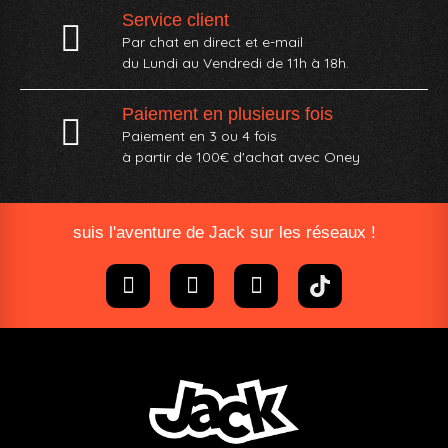
Service client
Par chat en direct et e-mail
du Lundi au Vendredi de 11h à 18h.
Paiement en plusieurs fois
Paiement en 3 ou 4 fois
à partir de 100€ d'achat avec Oney​
suis l'aventure de Jack sur les réseaux !