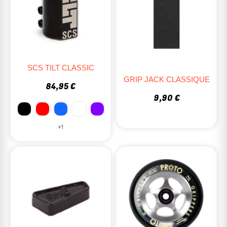
SCS TILT CLASSIC
GRIP JACK CLASSIQUE
84,95 €
9,90 €
+1