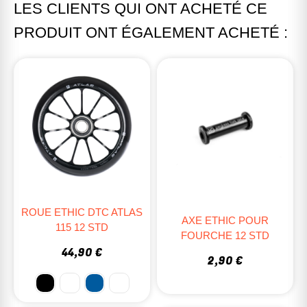
LES CLIENTS QUI ONT ACHETÉ CE
PRODUIT ONT ÉGALEMENT ACHETÉ :
ROUE ETHIC DTC ATLAS
AXE ETHIC POUR
115 12 STD
FOURCHE 12 STD
44,90 €
2,90 €