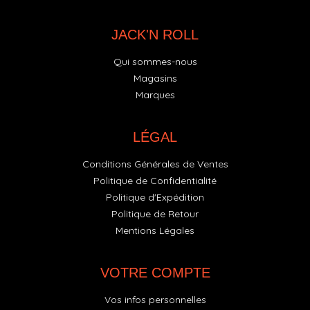
JACK'N ROLL
Qui sommes-nous
Magasins
Marques
LÉGAL
Conditions Générales de Ventes
Politique de Confidentialité
Politique d'Expédition
Politique de Retour
Mentions Légales
VOTRE COMPTE
Vos infos personnelles