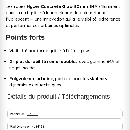
Les roues
Hyper Concrete Glow 80 mm 84A
s’illuminent
dans la nuit grâce à leur mélange de polyuréthane
fluorescent — une innovation qui allie visibilité, adhérence
et performances urbaines optimales.
Points forts
Visibilité nocturne
grâce à l’effet glow ;
Grip et durabilité remarquables
avec gomme 84A et
noyau solide ;
Polyvalence urbaine
, parfaite pour les skateurs
dynamiques et techniques.
Détails du produit / Téléchargements
Marque
HYPER
Référence
ref4126