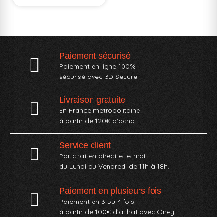
Paiement sécurisé
Paiement en ligne 100%
sécurisé avec 3D Secure.
Livraison gratuite
En France métropolitaine
à partir de 120€ d'achat.
Service client
Par chat en direct et e-mail
du Lundi au Vendredi de 11h à 18h.
Paiement en plusieurs fois
Paiement en 3 ou 4 fois
à partir de 100€ d'achat avec Oney​