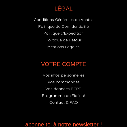
LÉGAL
Conditions Générales de Ventes
Politique de Confidentialité
Politique d'Expédition
Politique de Retour
Mentions Légales
VOTRE COMPTE
Vos infos personnelles
Vos commandes
Vos données RGPD
Programme de Fidélité
Contact & FAQ
abonne toi à notre newsletter !