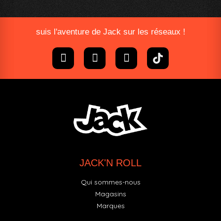
suis l'aventure de Jack sur les réseaux !
JACK'N ROLL
Qui sommes-nous
Magasins
Marques