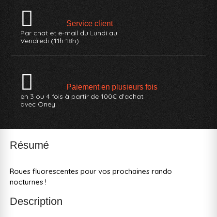
Service client
Par chat et e-mail du Lundi au
Vendredi (11h-18h)
Paiement en plusieurs fois
en 3 ou 4 fois à partir de 100€ d'achat
avec Oney
Résumé
Roues fluorescentes pour vos prochaines rando
nocturnes !
Description