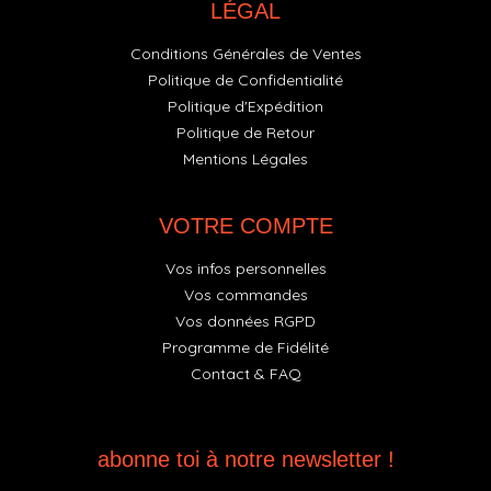
LÉGAL
Conditions Générales de Ventes
Politique de Confidentialité
Politique d'Expédition
Politique de Retour
Mentions Légales
VOTRE COMPTE
Vos infos personnelles
Vos commandes
Vos données RGPD
Programme de Fidélité
Contact & FAQ
abonne toi à notre newsletter !