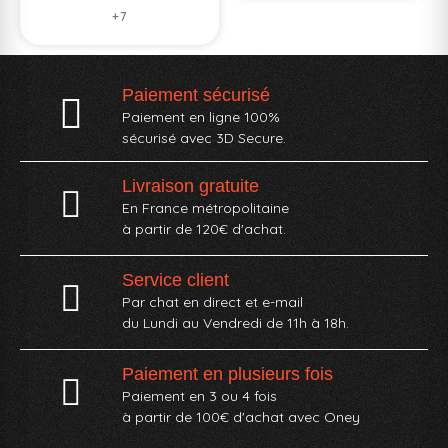
+7
Paiement sécurisé
Paiement en ligne 100%
sécurisé avec 3D Secure.
Livraison gratuite
En France métropolitaine
à partir de 120€ d'achat.
Service client
Par chat en direct et e-mail
du Lundi au Vendredi de 11h à 18h.
Paiement en plusieurs fois
Paiement en 3 ou 4 fois
à partir de 100€ d'achat avec Oney​