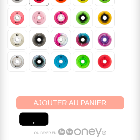
AJOUTER AU PANIER
OU PAYER EN