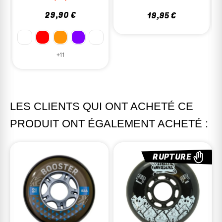
29,90 €
19,95 €
+11
LES CLIENTS QUI ONT ACHETÉ CE
PRODUIT ONT ÉGALEMENT ACHETÉ :
RUPTURE