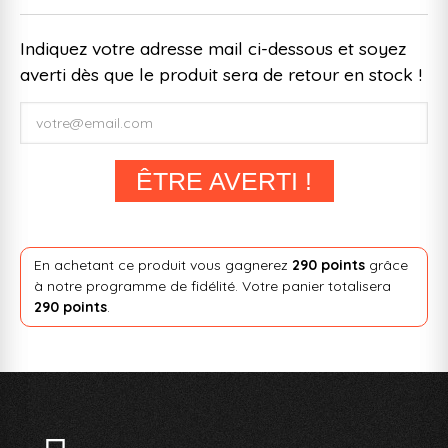
Indiquez votre adresse mail ci-dessous et soyez
averti dès que le produit sera de retour en stock !
ÊTRE AVERTI !
En achetant ce produit vous gagnerez
290 points
grâce
à notre programme de fidélité. Votre panier totalisera
290 points
.