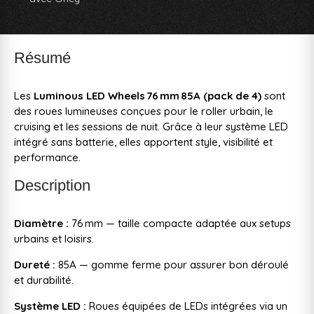
Résumé
Les
Luminous LED Wheels 76 mm 85A (pack de 4)
sont
des roues lumineuses conçues pour le roller urbain, le
cruising et les sessions de nuit. Grâce à leur système LED
intégré sans batterie, elles apportent style, visibilité et
performance.
Description
Diamètre :
76 mm — taille compacte adaptée aux setups
urbains et loisirs.
Dureté :
85A — gomme ferme pour assurer bon déroulé
et durabilité.
Système LED :
Roues équipées de LEDs intégrées via un