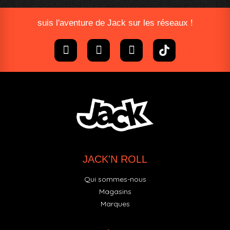
suis l'aventure de Jack sur les réseaux !
JACK'N ROLL
Qui sommes-nous
Magasins
Marques