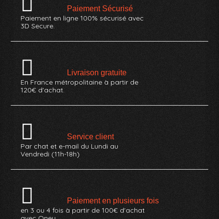
Paiement Sécurisé
Paiement en ligne 100% sécurisé avec
3D Secure.
Livraison gratuite
En France métropolitaine à partir de
120€ d'achat.
Service client
Par chat et e-mail du Lundi au
Vendredi (11h-18h)
Paiement en plusieurs fois
en 3 ou 4 fois à partir de 100€ d'achat
avec Oney