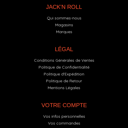
JACK'N ROLL
Qui sommes-nous
Magasins
Marques
LÉGAL
Conditions Générales de Ventes
Politique de Confidentialité
Politique d'Expédition
Politique de Retour
Mentions Légales
VOTRE COMPTE
Vos infos personnelles
Vos commandes