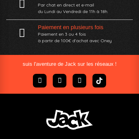
Par chat en direct et e-mail
du Lundi au Vendredi de 11h à 18h.
Paiement en plusieurs fois
Paiement en 3 ou 4 fois
à partir de 100€ d'achat avec Oney​
suis l'aventure de Jack sur les réseaux !