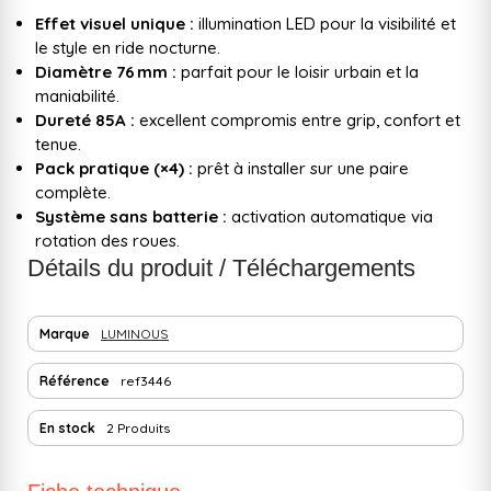
Effet visuel unique :
illumination LED pour la visibilité et
le style en ride nocturne.
Diamètre 76 mm :
parfait pour le loisir urbain et la
maniabilité.
Dureté 85A :
excellent compromis entre grip, confort et
tenue.
Pack pratique (×4) :
prêt à installer sur une paire
complète.
Système sans batterie :
activation automatique via
rotation des roues.
Détails du produit / Téléchargements
Marque
LUMINOUS
Référence
ref3446
En stock
2 Produits