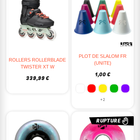
PLOT DE SLALOM FR
ROLLERS ROLLERBLADE
(UNITE)
TWISTER XT W
1,00 €
339,99 €
+2
RUPTURE