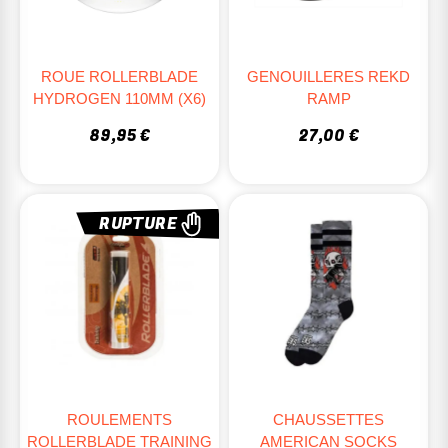
ROUE ROLLERBLADE
GENOUILLERES REKD
HYDROGEN 110MM (X6)
RAMP
89,95 €
27,00 €
RUPTURE
ROULEMENTS
CHAUSSETTES
ROLLERBLADE TRAINING
AMERICAN SOCKS