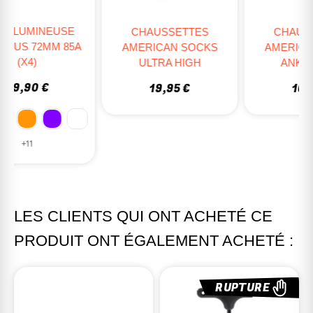
CHAUSSETTES
CHAUSSETTES
AMERICAN SOCKS
AMERICAN SOCKS
ULTRA HIGH
ANKLE HIGH
19,95 €
10,95 €
LES CLIENTS QUI ONT ACHETÉ CE
PRODUIT ONT ÉGALEMENT ACHETÉ :
RUPTURE