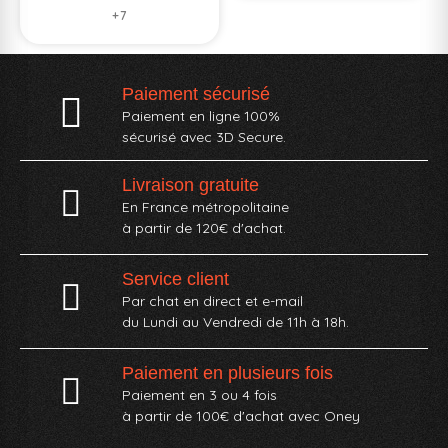
+7
Paiement sécurisé
Paiement en ligne 100%
sécurisé avec 3D Secure.
Livraison gratuite
En France métropolitaine
à partir de 120€ d'achat.
Service client
Par chat en direct et e-mail
du Lundi au Vendredi de 11h à 18h.
Paiement en plusieurs fois
Paiement en 3 ou 4 fois
à partir de 100€ d'achat avec Oney​