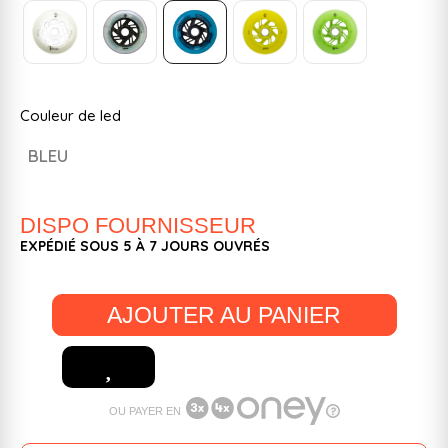
Couleur de led
BLEU
DISPO FOURNISSEUR
EXPÉDIÉ SOUS 5 À 7 JOURS OUVRÉS
AJOUTER AU PANIER
OU PAYER EN