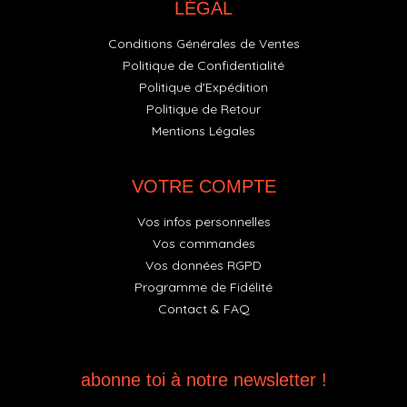
LÉGAL
Conditions Générales de Ventes
Politique de Confidentialité
Politique d'Expédition
Politique de Retour
Mentions Légales
VOTRE COMPTE
Vos infos personnelles
Vos commandes
Vos données RGPD
Programme de Fidélité
Contact & FAQ
abonne toi à notre newsletter !