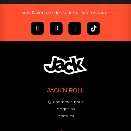
suis l'aventure de Jack sur les réseaux !
JACK'N ROLL
Qui sommes-nous
Magasins
Marques