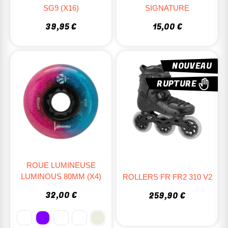
SG9 (x16)
SIGNATURE
39,95 €
15,00 €
NOUVEAU
RUPTURE
ROUE LUMINEUSE
LUMINOUS 80MM (X4)
ROLLERS FR FR2 310 V2
32,00 €
259,90 €