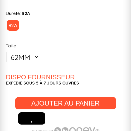
Dureté:
82A
82A
Taille
DISPO FOURNISSEUR
EXPÉDIÉ SOUS 5 À 7 JOURS OUVRÉS
AJOUTER AU PANIER