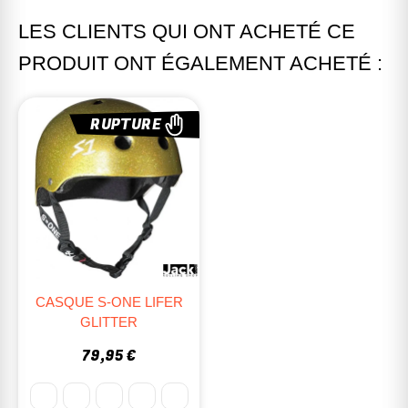
LES CLIENTS QUI ONT ACHETÉ CE
PRODUIT ONT ÉGALEMENT ACHETÉ :
RUPTURE
CASQUE S-ONE LIFER
GLITTER
79,95 €