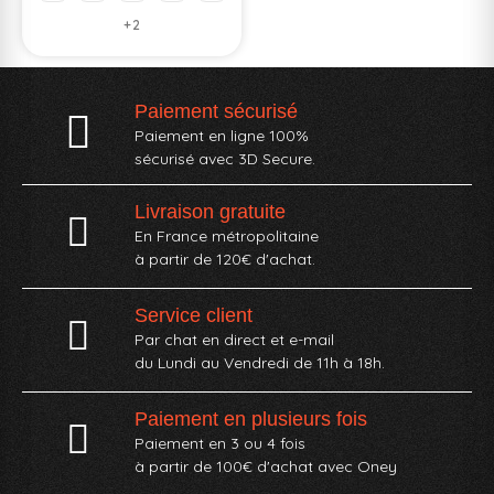
+2
Paiement sécurisé
Paiement en ligne 100%
sécurisé avec 3D Secure.
Livraison gratuite
En France métropolitaine
à partir de 120€ d'achat.
Service client
Par chat en direct et e-mail
du Lundi au Vendredi de 11h à 18h.
Paiement en plusieurs fois
Paiement en 3 ou 4 fois
à partir de 100€ d'achat avec Oney​