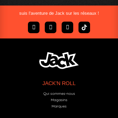
suis l'aventure de Jack sur les réseaux !
JACK'N ROLL
Qui sommes-nous
Magasins
Marques