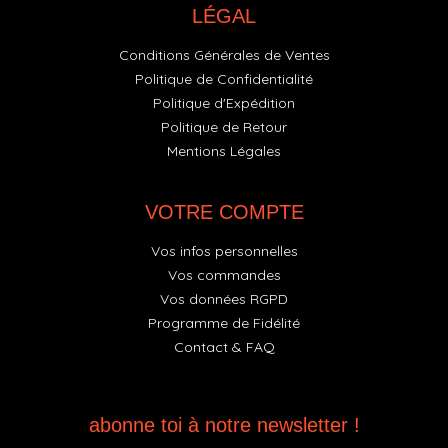
LÉGAL
Conditions Générales de Ventes
Politique de Confidentialité
Politique d'Expédition
Politique de Retour
Mentions Légales
VOTRE COMPTE
Vos infos personnelles
Vos commandes
Vos données RGPD
Programme de Fidélité
Contact & FAQ
abonne toi à notre newsletter !