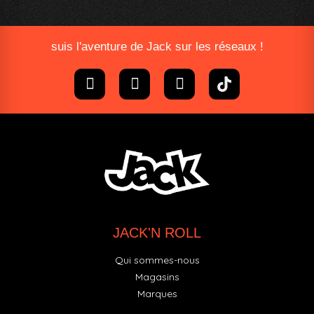
suis l'aventure de Jack sur les réseaux !
JACK'N ROLL
Qui sommes-nous
Magasins
Marques