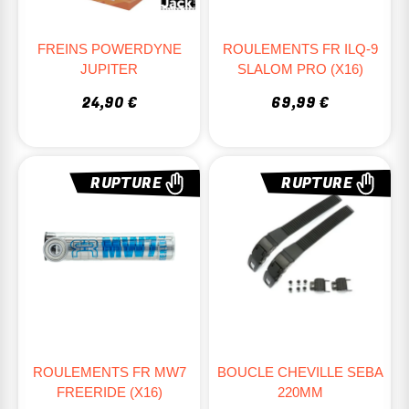
FREINS POWERDYNE
ROULEMENTS FR ILQ-9
JUPITER
SLALOM PRO (X16)
24,90 €
69,99 €
RUPTURE
RUPTURE
ROULEMENTS FR MW7
BOUCLE CHEVILLE SEBA
FREERIDE (X16)
220MM