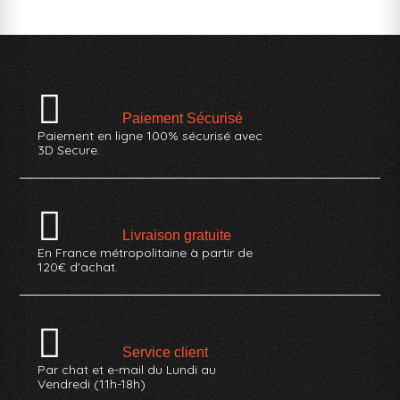
Paiement Sécurisé
Paiement en ligne 100% sécurisé avec
3D Secure.
Livraison gratuite
En France métropolitaine à partir de
120€ d'achat.
Service client
Par chat et e-mail du Lundi au
Vendredi (11h-18h)