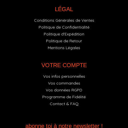
LÉGAL
Conditions Générales de Ventes
Politique de Confidentialité
Politique d'Expédition
Politique de Retour
Mentions Légales
VOTRE COMPTE
Vos infos personnelles
Vos commandes
Vos données RGPD
Programme de Fidélité
Contact & FAQ
abonne toi à notre newsletter !