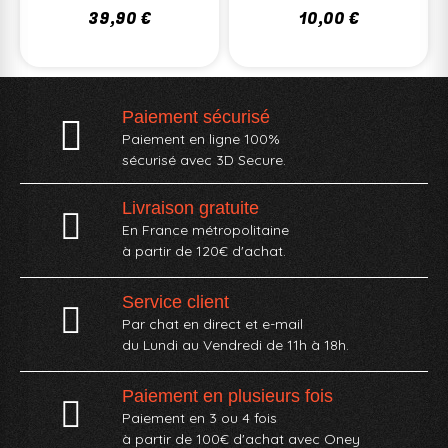
39,90 €
10,00 €
Paiement sécurisé
Paiement en ligne 100%
sécurisé avec 3D Secure.
Livraison gratuite
En France métropolitaine
à partir de 120€ d'achat.
Service client
Par chat en direct et e-mail
du Lundi au Vendredi de 11h à 18h.
Paiement en plusieurs fois
Paiement en 3 ou 4 fois
à partir de 100€ d'achat avec Oney​