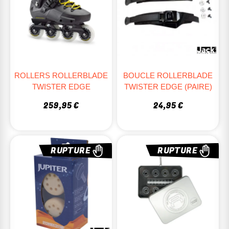
ROLLERS ROLLERBLADE
BOUCLE ROLLERBLADE
TWISTER EDGE
TWISTER EDGE (PAIRE)
259,95 €
24,95 €
RUPTURE
RUPTURE