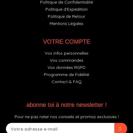
Politique de Confidentialité
Politique d'Expédition
Politique de Retour
Mentions Légales
VOTRE COMPTE
Vos infos personnelles
Vos commandes
Vos données RGPD
Programme de Fidélité
Contact & FAQ
abonne toi à notre newsletter !
Pour ne pas rater nos conseils et promos exclusives !