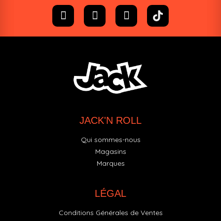
JACK'N ROLL
Qui sommes-nous
Magasins
Marques
LÉGAL
Conditions Générales de Ventes