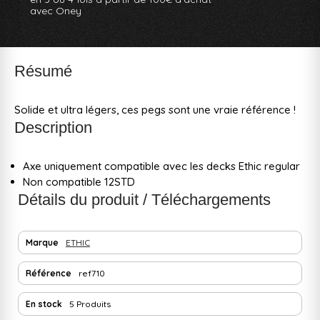
avec Oney
Résumé
Solide et ultra légers, ces pegs sont une vraie référence !
Description
Axe uniquement compatible avec les decks Ethic regular
Non compatible 12STD
Détails du produit / Téléchargements
Marque
ETHIC
Référence
ref710
En stock
5 Produits