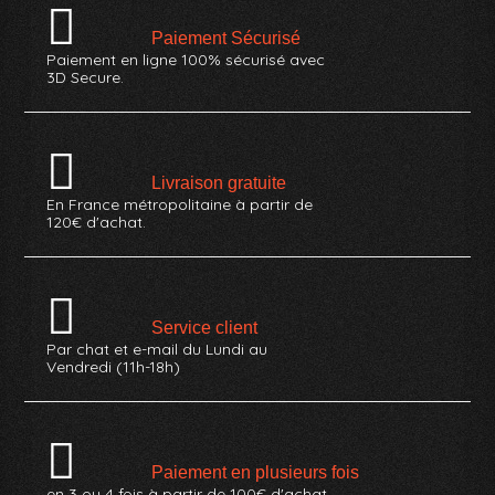
Paiement Sécurisé
Paiement en ligne 100% sécurisé avec
3D Secure.
Livraison gratuite
En France métropolitaine à partir de
120€ d'achat.
Service client
Par chat et e-mail du Lundi au
Vendredi (11h-18h)
Paiement en plusieurs fois
en 3 ou 4 fois à partir de 100€ d'achat