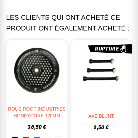
LES CLIENTS QUI ONT ACHETÉ CE
PRODUIT ONT ÉGALEMENT ACHETÉ :
RUPTURE
ROUE ROOT INDUSTRIES
HONEYCORE 120MM
AXE BLUNT
38,50 €
2,50 €