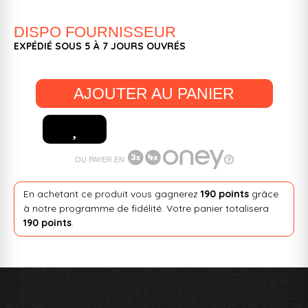
DISPO FOURNISSEUR
EXPÉDIÉ SOUS 5 À 7 JOURS OUVRÉS
AJOUTER AU PANIER
OU PAYER EN
En achetant ce produit vous gagnerez
190 points
grâce
à notre programme de fidélité. Votre panier totalisera
190 points
.