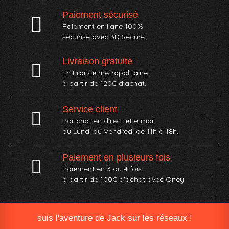
Paiement sécurisé
Paiement en ligne 100%
sécurisé avec 3D Secure.
Livraison gratuite
En France métropolitaine
à partir de 120€ d'achat.
Service client
Par chat en direct et e-mail
du Lundi au Vendredi de 11h à 18h.
Paiement en plusieurs fois
Paiement en 3 ou 4 fois
à partir de 100€ d'achat avec Oney​
suis l'aventure de Jack sur les réseaux !