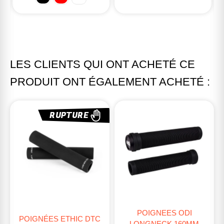
LES CLIENTS QUI ONT ACHETÉ CE
PRODUIT ONT ÉGALEMENT ACHETÉ :
RUPTURE
POIGNEES ODI
POIGNÉES ETHIC DTC
LONGNECK 160MM