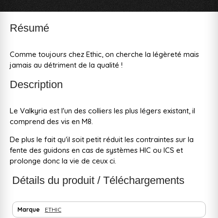
Résumé
Comme toujours chez Ethic, on cherche la légèreté mais
jamais au détriment de la qualité !
Description
Le Valkyria est l'un des colliers les plus légers existant, il
comprend des vis en M8.
De plus le fait qu'il soit petit réduit les contraintes sur la
fente des guidons en cas de systèmes HIC ou ICS et
prolonge donc la vie de ceux ci.
Détails du produit / Téléchargements
Marque
ETHIC