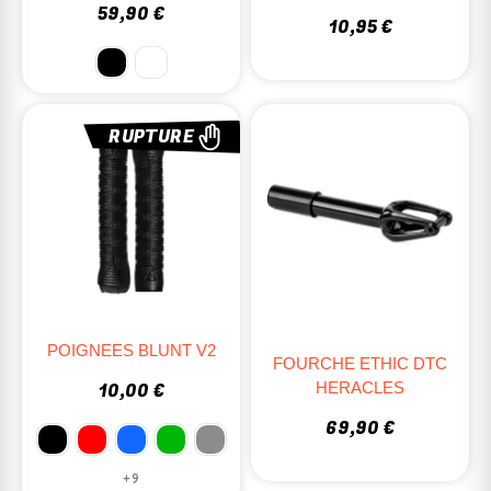
59,90 €
10,95 €
RUPTURE
POIGNEES BLUNT V2
FOURCHE ETHIC DTC
HERACLES
10,00 €
69,90 €
+9