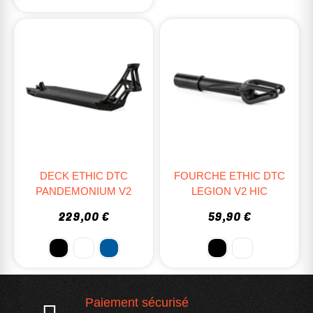
DECK ETHIC DTC
FOURCHE ETHIC DTC
PANDEMONIUM V2
LEGION V2 HIC
229,00 €
59,90 €
Paiement sécurisé