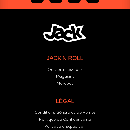
JACK'N ROLL
Qui sommes-nous
Magasins
Marques
LÉGAL
Conditions Générales de Ventes
Politique de Confidentialité
Politique d'Expédition