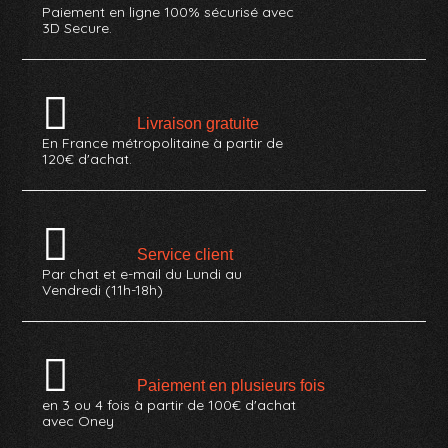
Paiement en ligne 100% sécurisé avec
3D Secure.
Livraison gratuite
En France métropolitaine à partir de
120€ d'achat.
Service client
Par chat et e-mail du Lundi au
Vendredi (11h-18h)
Paiement en plusieurs fois
en 3 ou 4 fois à partir de 100€ d'achat
avec Oney