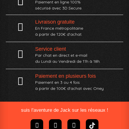
Paiement en ligne 100%
sécurisé avec 3D Secure.
Livraison gratuite
En France métropolitaine
à partir de 120€ d'achat.
Service client
Par chat en direct et e-mail
du Lundi au Vendredi de 11h à 18h.
Paiement en plusieurs fois
Paiement en 3 ou 4 fois
à partir de 100€ d'achat avec Oney​
suis l'aventure de Jack sur les réseaux !