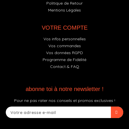
Politique de Retour
Mentions Légales
VOTRE COMPTE
Vos infos personnelles
Vos commandes
Vos données RGPD
Programme de Fidélité
Contact & FAQ
abonne toi à notre newsletter !
Pour ne pas rater nos conseils et promos exclusives !