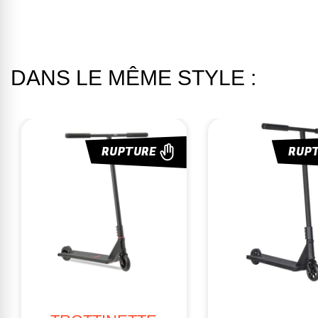
DANS LE MÊME STYLE :
RUPTURE
RUP