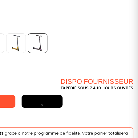
DISPO FOURNISSEUR
EXPÉDIÉ SOUS 7 À 10 JOURS OUVRÉS
ts
grâce à notre programme de fidélité. Votre panier totalisera