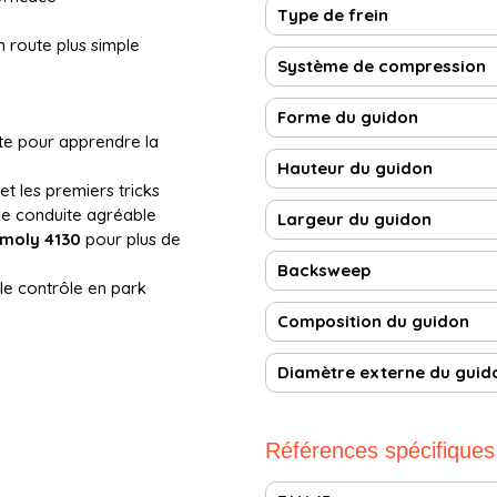
Type de frein
 route plus simple
Système de compression
Forme du guidon
te pour apprendre la
Hauteur du guidon
 et les premiers tricks
e conduite agréable
Largeur du guidon
moly 4130
pour plus de
Backsweep
le contrôle en park
Composition du guidon
Diamètre externe du guid
Références spécifiques