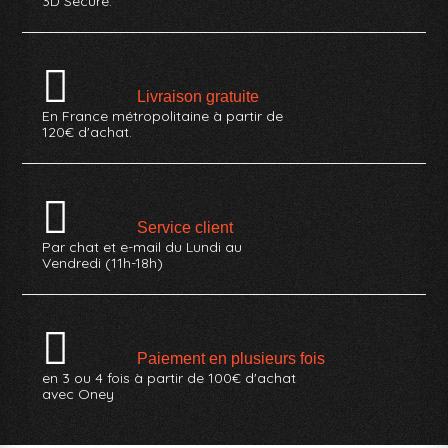
3D Secure.
Livraison gratuite
En France métropolitaine à partir de
120€ d'achat.
Service client
Par chat et e-mail du Lundi au
Vendredi (11h-18h)
Paiement en plusieurs fois
en 3 ou 4 fois à partir de 100€ d'achat
avec Oney