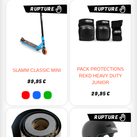
RUPTURE
RUPTURE
PACK PROTECTIONS
SLAMM CLASSIC MINI
REKD HEAVY DUTY
99,95 €
JUNIOR
29,95 €
RUPTURE