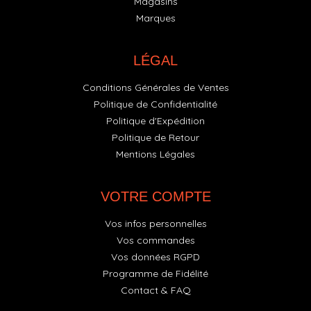
Magasins
Marques
LÉGAL
Conditions Générales de Ventes
Politique de Confidentialité
Politique d'Expédition
Politique de Retour
Mentions Légales
VOTRE COMPTE
Vos infos personnelles
Vos commandes
Vos données RGPD
Programme de Fidélité
Contact & FAQ