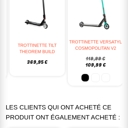
TROTTINETTE VERSATYL
TROTTINETTE TILT
COSMOPOLITAN V2
THEOREM BUILD
119,99 €
369,95 €
109,99 €
LES CLIENTS QUI ONT ACHETÉ CE
PRODUIT ONT ÉGALEMENT ACHETÉ :