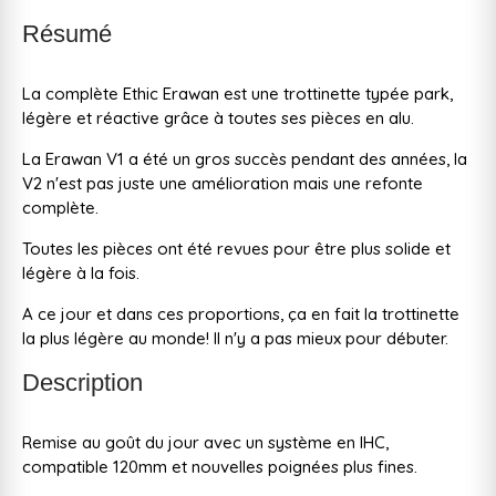
Résumé
La complète Ethic Erawan est une trottinette typée park,
légère et réactive grâce à toutes ses pièces en alu.
La Erawan V1 a été un gros succès pendant des années, la
V2 n'est pas juste une amélioration mais une refonte
complète.
Toutes les pièces ont été revues pour être plus solide et
légère à la fois.
A ce jour et dans ces proportions, ça en fait la trottinette
la plus légère au monde! Il n'y a pas mieux pour débuter.
Description
Remise au goût du jour avec un système en IHC,
compatible 120mm et nouvelles poignées plus fines.