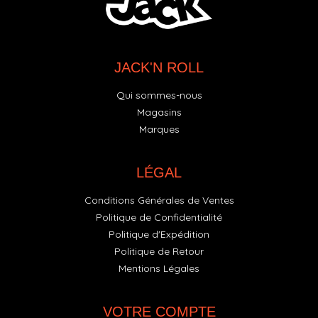
JACK'N ROLL
Qui sommes-nous
Magasins
Marques
LÉGAL
Conditions Générales de Ventes
Politique de Confidentialité
Politique d'Expédition
Politique de Retour
Mentions Légales
VOTRE COMPTE