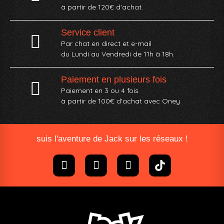
à partir de 120€ d'achat.
Service client
Par chat en direct et e-mail
du Lundi au Vendredi de 11h à 18h.
Paiement en plusieurs fois
Paiement en 3 ou 4 fois
à partir de 100€ d'achat avec Oney​
suis l'aventure de Jack sur les réseaux !