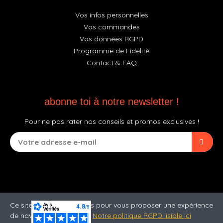
Vos infos personnelles
Vos commandes
Vos données RGPD
Programme de Fidélité
Contact & FAQ
abonne toi à notre newsletter !
Pour ne pas rater nos conseils et promos exclusives !
Ce site utilise des cookies pour vous proposer une expérience
de navigation optimale.
Notre politique RGPD lisible ici