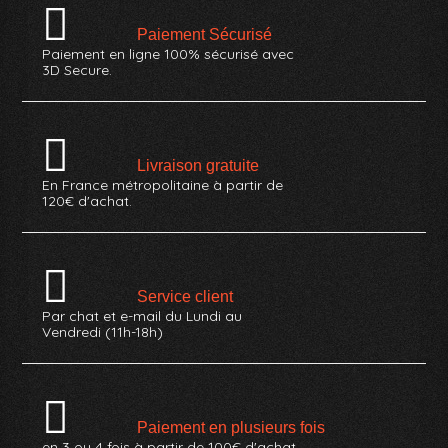
Paiement Sécurisé
Paiement en ligne 100% sécurisé avec
3D Secure.
Livraison gratuite
En France métropolitaine à partir de
120€ d'achat.
Service client
Par chat et e-mail du Lundi au
Vendredi (11h-18h)
Paiement en plusieurs fois
en 3 ou 4 fois à partir de 100€ d'achat