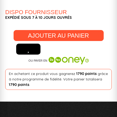
DISPO FOURNISSEUR
EXPÉDIÉ SOUS 7 À 10 JOURS OUVRÉS
AJOUTER AU PANIER
OU PAYER EN
En achetant ce produit vous gagnerez
1790 points
grâce
à notre programme de fidélité. Votre panier totalisera
1790 points
.