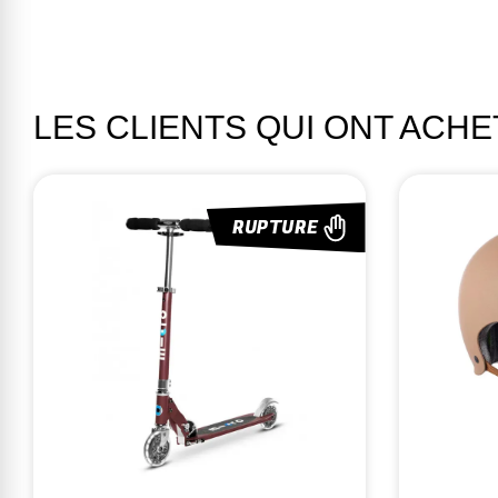
LES CLIENTS QUI ONT ACH
RUPTURE