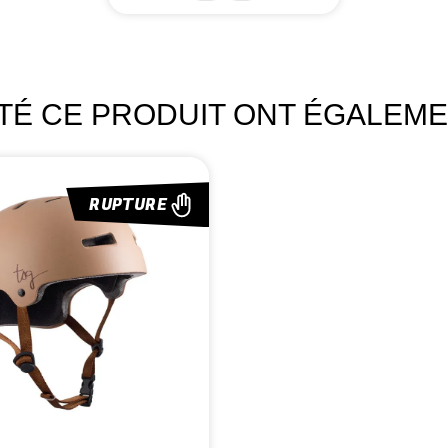
ETÉ CE PRODUIT ONT ÉGALEME
RUPTURE