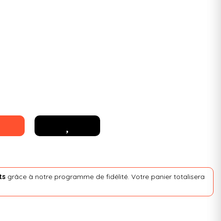
ts
grâce à notre programme de fidélité. Votre panier totalisera