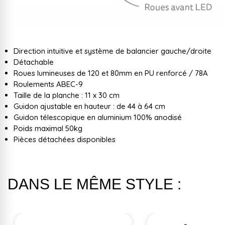
Direction intuitive et système de balancier gauche/droite
Détachable
Roues lumineuses de 120 et 80mm en PU renforcé / 78A
Roulements ABEC-9
Taille de la planche : 11 x 30 cm
Guidon ajustable en hauteur : de 44 à 64 cm
Guidon télescopique en aluminium 100% anodisé
Poids maximal 50kg
Pièces détachées disponibles
DANS LE MÊME STYLE :