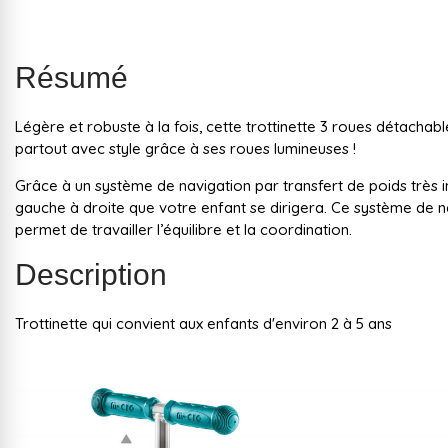
Résumé
Légère et robuste à la fois, cette trottinette 3 roues détachab
partout avec style grâce à ses roues lumineuses !
Grâce à un système de navigation par transfert de poids très in
gauche à droite que votre enfant se dirigera. Ce système de n
permet de travailler l’équilibre et la coordination.
Description
Trottinette qui convient aux enfants d'environ 2 à 5 ans