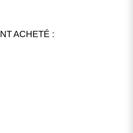
NT ACHETÉ :