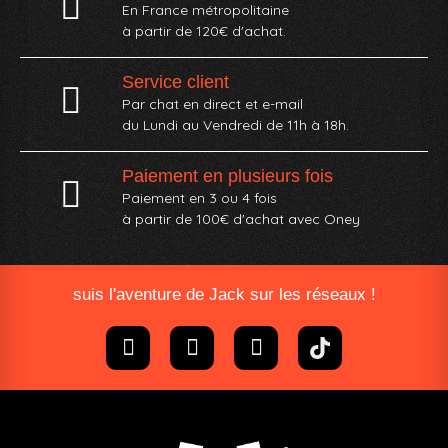
En France métropolitaine
à partir de 120€ d'achat.
Service client
Par chat en direct et e-mail
du Lundi au Vendredi de 11h à 18h.
Paiement en plusieurs fois
Paiement en 3 ou 4 fois
à partir de 100€ d'achat avec Oney​
suis l'aventure de Jack sur les réseaux !