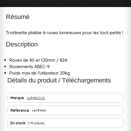
Résumé
Trottinette pliable à roues lumineuses pour les tout-petits !
Description
Roues de 80 et 120mm / 82A
Roulements ABEC-9
Poids max de l'utilisateur 20kg
Détails du produit / Téléchargements
Marque
LUMINOUS
Référence
ref3944
En stock
1 Produits