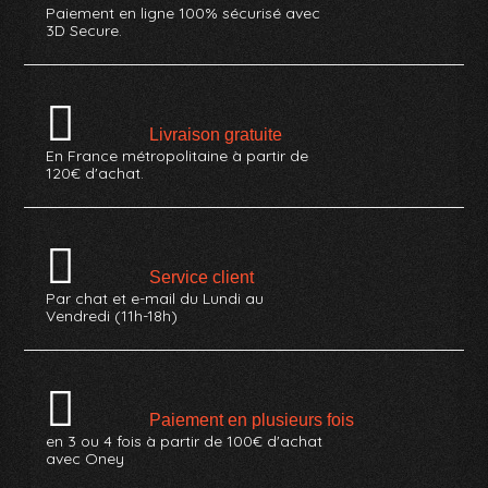
Paiement en ligne 100% sécurisé avec
3D Secure.
Livraison gratuite
En France métropolitaine à partir de
120€ d'achat.
Service client
Par chat et e-mail du Lundi au
Vendredi (11h-18h)
Paiement en plusieurs fois
en 3 ou 4 fois à partir de 100€ d'achat
avec Oney