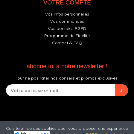
VOTRE COMPTE
Vos infos personnelles
Vos commandes
Vos données RGPD
Programme de Fidélité
Contact & FAQ
abonne toi à notre newsletter !
Pour ne pas rater nos conseils et promos exclusives !
Ce site utilise des cookies pour vous proposer une expérience