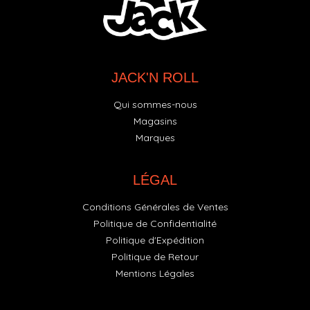
JACK'N ROLL
Qui sommes-nous
Magasins
Marques
LÉGAL
Conditions Générales de Ventes
Politique de Confidentialité
Politique d'Expédition
Politique de Retour
Mentions Légales