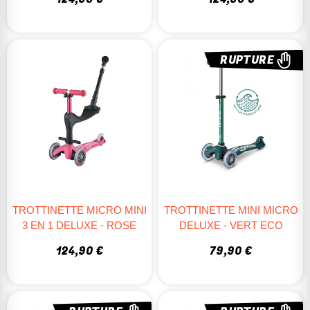
RUPTURE
TROTTINETTE MICRO MINI
TROTTINETTE MINI MICRO
3 EN 1 DELUXE - ROSE
DELUXE - VERT ECO
124,90 €
79,90 €