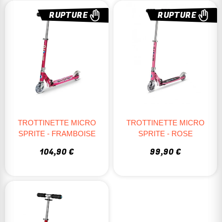
RUPTURE
RUPTURE
TROTTINETTE MICRO
TROTTINETTE MICRO
SPRITE - FRAMBOISE
SPRITE - ROSE
104,90 €
99,90 €