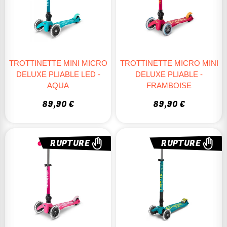
TROTTINETTE MINI MICRO
TROTTINETTE MICRO MINI
DELUXE PLIABLE LED -
DELUXE PLIABLE -
AQUA
FRAMBOISE
89,90 €
89,90 €
RUPTURE
RUPTURE