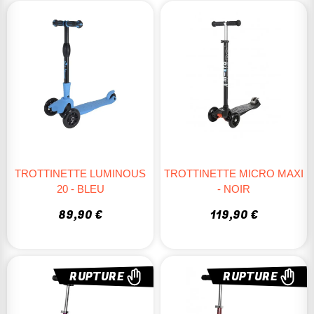
TROTTINETTE LUMINOUS
TROTTINETTE MICRO MAXI
20 - BLEU
- NOIR
89,90 €
119,90 €
RUPTURE
RUPTURE