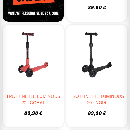
89,90 €
TROTTINETTE LUMINOUS
TROTTINETTE LUMINOUS
20 - CORAL
20 - NOIR
89,90 €
89,90 €