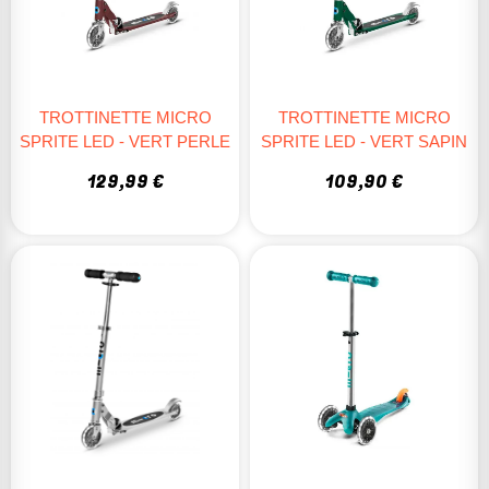
TROTTINETTE MICRO
TROTTINETTE MICRO
SPRITE LED - VERT PERLE
SPRITE LED - VERT SAPIN
129,99 €
109,90 €