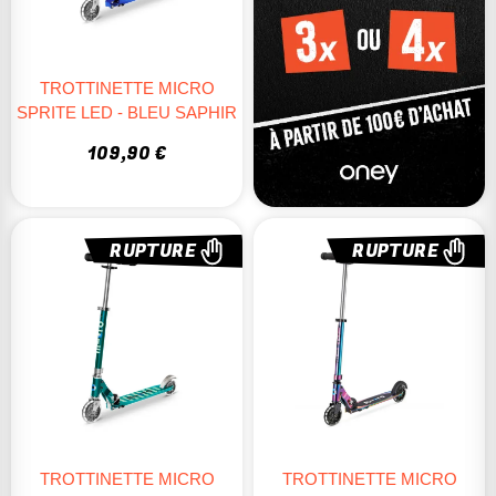
TROTTINETTE MICRO
SPRITE LED - BLEU SAPHIR
109,90 €
RUPTURE
RUPTURE
TROTTINETTE MICRO
TROTTINETTE MICRO