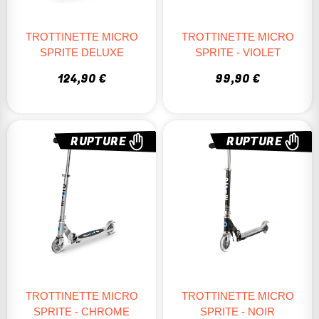
TROTTINETTE MICRO
TROTTINETTE MICRO
SPRITE DELUXE
SPRITE - VIOLET
124,90 €
99,90 €
RUPTURE
RUPTURE
TROTTINETTE MICRO
TROTTINETTE MICRO
SPRITE - CHROME
SPRITE - NOIR