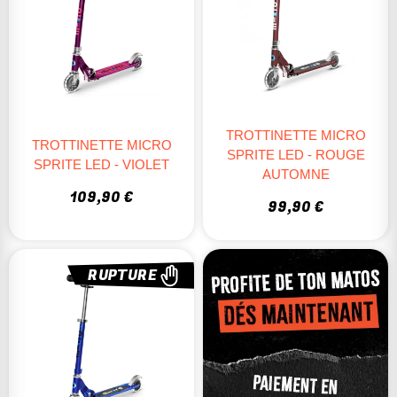
TROTTINETTE MICRO
TROTTINETTE MICRO
SPRITE LED - ROUGE
SPRITE LED - VIOLET
AUTOMNE
109,90 €
99,90 €
RUPTURE