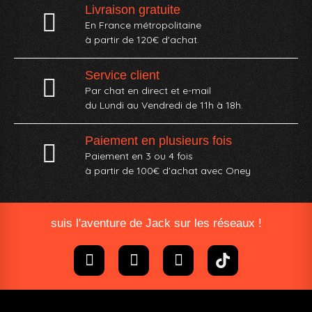
Livraison gratuite
En France métropolitaine
à partir de 120€ d'achat.
Service client
Par chat en direct et e-mail
du Lundi au Vendredi de 11h à 18h.
Paiement en plusieurs fois
Paiement en 3 ou 4 fois
à partir de 100€ d'achat avec Oney​
suis l'aventure de Jack sur les réseaux !