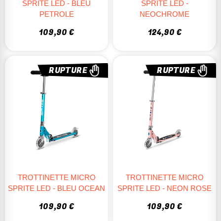
SPRITE LED - BLEU
SPRITE LED -
PETROLE
NEOCHROME
109,90 €
124,90 €
RUPTURE
RUPTURE
TROTTINETTE MICRO
TROTTINETTE MICRO
SPRITE LED - BLEU OCEAN
SPRITE LED - NEON ROSE
109,90 €
109,90 €