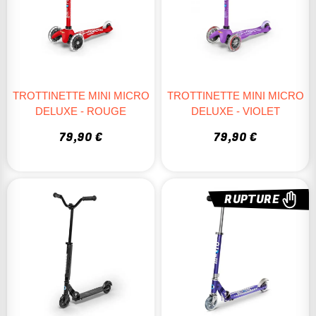
TROTTINETTE MINI MICRO
TROTTINETTE MINI MICRO
DELUXE - ROUGE
DELUXE - VIOLET
79,90 €
79,90 €
RUPTURE