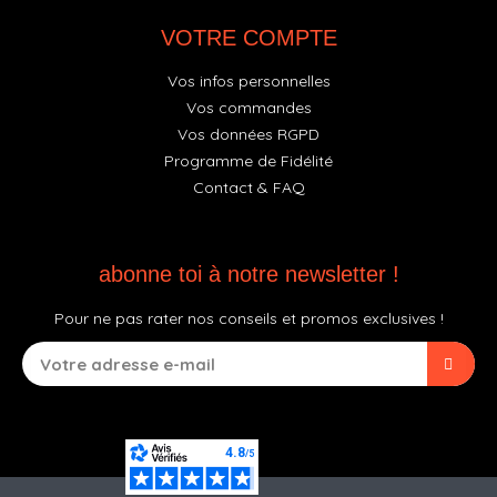
VOTRE COMPTE
Vos infos personnelles
Vos commandes
Vos données RGPD
Programme de Fidélité
Contact & FAQ
abonne toi à notre newsletter !
Pour ne pas rater nos conseils et promos exclusives !