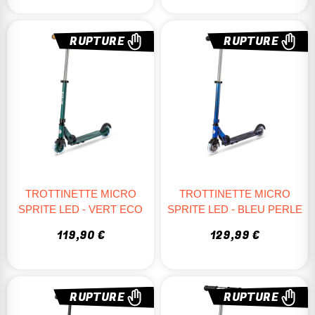
RUPTURE
RUPTURE
TROTTINETTE MICRO
TROTTINETTE MICRO
SPRITE LED - VERT ECO
SPRITE LED - BLEU PERLE
119,90 €
129,99 €
RUPTURE
RUPTURE