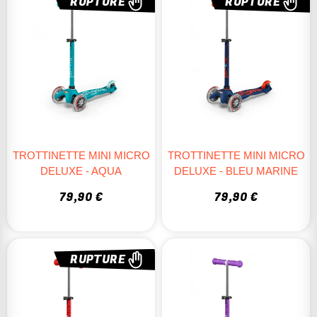
RUPTURE
RUPTURE
TROTTINETTE MINI MICRO
TROTTINETTE MINI MICRO
DELUXE - AQUA
DELUXE - BLEU MARINE
79,90 €
79,90 €
RUPTURE