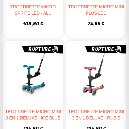
TROTTINETTE MICRO
TROTTINETTE MICRO MINI
SPRITE LED - ALU
PLUS LED
109,90 €
74,95 €
RUPTURE
RUPTURE
TROTTINETTE MICRO MINI
TROTTINETTE MICRO MINI
3 EN 1 DELUXE - ICE BLUE
3 EN 1 DELUXE - RUBIS
124,90 €
124,90 €