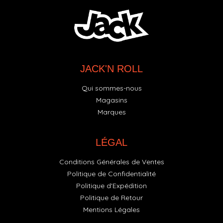
JACK'N ROLL
Qui sommes-nous
Magasins
Marques
LÉGAL
Conditions Générales de Ventes
Politique de Confidentialité
Politique d'Expédition
Politique de Retour
Mentions Légales