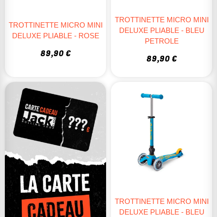
TROTTINETTE MICRO MINI
TROTTINETTE MICRO MINI
DELUXE PLIABLE - BLEU
DELUXE PLIABLE - ROSE
PETROLE
89,90 €
89,90 €
TROTTINETTE MICRO MINI
DELUXE PLIABLE - BLEU