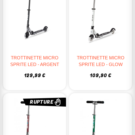
TROTTINETTE MICRO
TROTTINETTE MICRO
SPRITE LED - ARGENT
SPRITE LED - GLOW
129,99 €
109,90 €
RUPTURE