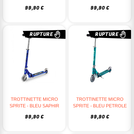
99,90 €
99,90 €
RUPTURE
RUPTURE
TROTTINETTE MICRO
TROTTINETTE MICRO
SPRITE - BLEU SAPHIR
SPRITE - BLEU PETROLE
99,90 €
99,90 €