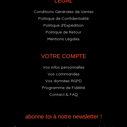
LÉGAL
Conditions Générales de Ventes
Politique de Confidentialité
Politique d'Expédition
Politique de Retour
Mentions Légales
VOTRE COMPTE
Vos infos personnelles
Vos commandes
Vos données RGPD
Programme de Fidélité
Contact & FAQ
abonne toi à notre newsletter !