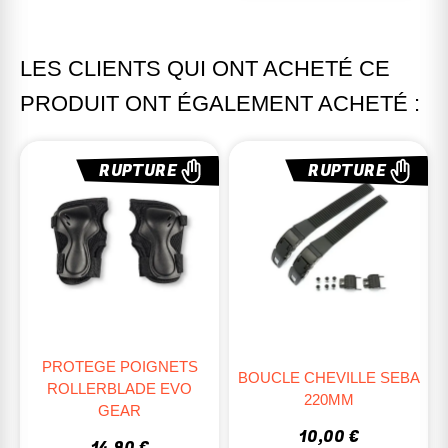
LES CLIENTS QUI ONT ACHETÉ CE
PRODUIT ONT ÉGALEMENT ACHETÉ :
RUPTURE
RUPTURE
PROTEGE POIGNETS
BOUCLE CHEVILLE SEBA
ROLLERBLADE EVO
220MM
GEAR
10,00 €
14,90 €