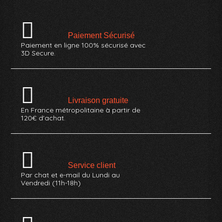
Paiement Sécurisé
Paiement en ligne 100% sécurisé avec
3D Secure.
Livraison gratuite
En France métropolitaine à partir de
120€ d'achat.
Service client
Par chat et e-mail du Lundi au
Vendredi (11h-18h)