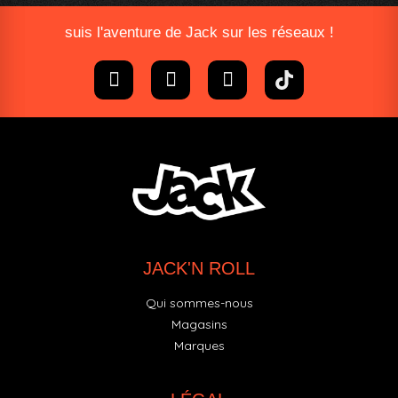
suis l'aventure de Jack sur les réseaux !
JACK'N ROLL
Qui sommes-nous
Magasins
Marques