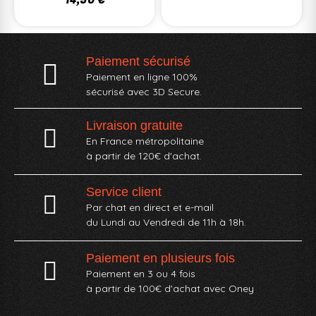
Paiement sécurisé
Paiement en ligne 100%
sécurisé avec 3D Secure.
Livraison gratuite
En France métropolitaine
à partir de 120€ d'achat.
Service client
Par chat en direct et e-mail
du Lundi au Vendredi de 11h à 18h.
Paiement en plusieurs fois
Paiement en 3 ou 4 fois
à partir de 100€ d'achat avec Oney​