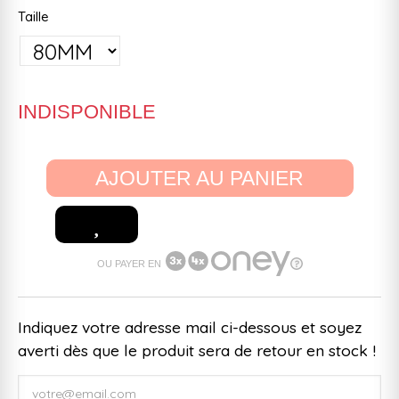
Taille
INDISPONIBLE
AJOUTER AU PANIER
OU PAYER EN
Indiquez votre adresse mail ci-dessous et soyez
averti dès que le produit sera de retour en stock !