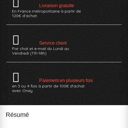
Livraison gratuite
En France métropolitaine à partir de
120€ d'achat.
Service client
Par chat et e-mail du Lundi au
Vendredi (11h-18h)
Paiement en plusieurs fois
en 3 ou 4 fois à partir de 100€ d'achat
avec Oney
Résumé