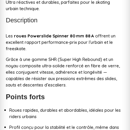
Ultra réactives et durables, parfaites pour le skating
urbain technique.
Description
Les
roues Powerslide Spinner 80 mm 88 A
offrent un
excellent rapport performance‑prix pour l’urbain et le
freeskate.
Grâce à une gomme SHR (Super High Rebound) et un
noyau composite ultra-solide renforcé en fibre de verre,
elles conjuguent vitesse, adhérence et longévité —
capables de résister aux pressions extrêmes des slides,
sauts et descentes d’escaliers.
Points forts
Roues rapides, durables et abordables, idéales pour les
riders urbains
Profil conçu pour la stabilité et le contrôle, même dans