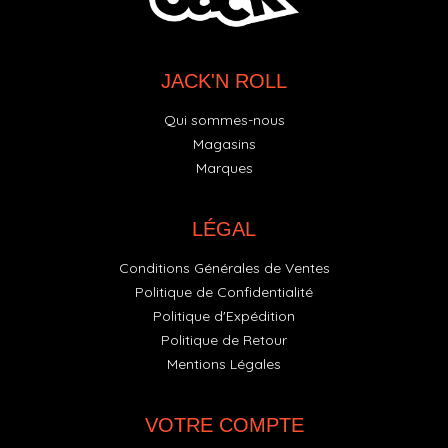
JACK'N ROLL
Qui sommes-nous
Magasins
Marques
LÉGAL
Conditions Générales de Ventes
Politique de Confidentialité
Politique d'Expédition
Politique de Retour
Mentions Légales
VOTRE COMPTE