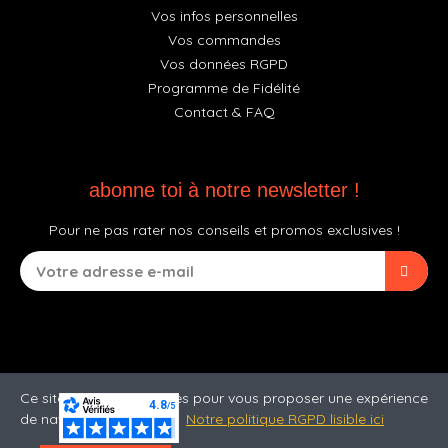
Vos infos personnelles
Vos commandes
Vos données RGPD
Programme de Fidélité
Contact & FAQ
abonne toi à notre newsletter !
Pour ne pas rater nos conseils et promos exclusives !
Ce site utilise des cookies pour vous proposer une expérience
de navigation optimale.
Notre politique RGPD lisible ici