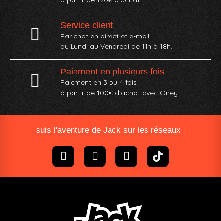
Service client
Par chat en direct et e-mail
du Lundi au Vendredi de 11h à 18h.
Paiement en plusieurs fois
Paiement en 3 ou 4 fois
à partir de 100€ d'achat avec Oney​
suis l'aventure de Jack sur les réseaux !