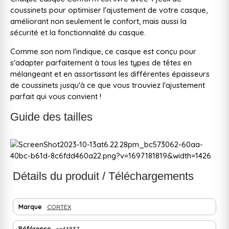
coussinets pour optimiser l'ajustement de votre casque,
améliorant non seulement le confort, mais aussi la
sécurité et la fonctionnalité du casque.
Comme son nom l'indique, ce casque est conçu pour
s'adapter parfaitement à tous les types de têtes en
mélangeant et en assortissant les différentes épaisseurs
de coussinets jusqu'à ce que vous trouviez l'ajustement
parfait qui vous convient !
Guide des tailles
Détails du produit / Téléchargements
Marque
CORTEX
Référence
ref4837