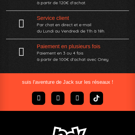
à partir de 120€ d'achat.
Service client
Par chat en direct et e-mail
du Lundi au Vendredi de 11h à 18h.
Paiement en plusieurs fois
Paiement en 3 ou 4 fois
à partir de 100€ d'achat avec Oney​
suis l'aventure de Jack sur les réseaux !