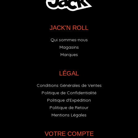
JACK'N ROLL
Qui sommes-nous
Magasins
Marques
LÉGAL
Conditions Générales de Ventes
Politique de Confidentialité
Politique d'Expédition
Politique de Retour
Mentions Légales
VOTRE COMPTE