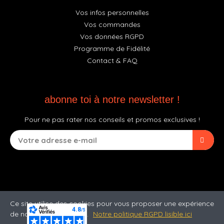
Vos infos personnelles
Vos commandes
Vos données RGPD
Programme de Fidélité
Contact & FAQ
abonne toi à notre newsletter !
Pour ne pas rater nos conseils et promos exclusives !
Ce site utilise des cookies pour vous proposer une expérience
de navigation optimale.
Notre politique RGPD lisible ici